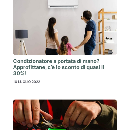
Condizionatore a portata di mano?
Approfittane, c’è lo sconto di quasi il
30%!
16 LUGLIO 2022