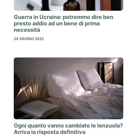
Guerra in Ucraina: potremmo dire ben
presto addio ad un bene di prima
necessità
24 GIUGNO 2022
Ogni quanto vanno cambiate le lenzuola?
Arriva la risposta definitiva