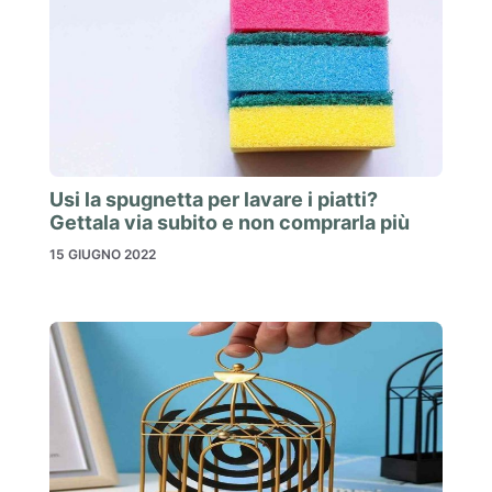
Usi la spugnetta per lavare i piatti?
Gettala via subito e non comprarla più
15 GIUGNO 2022