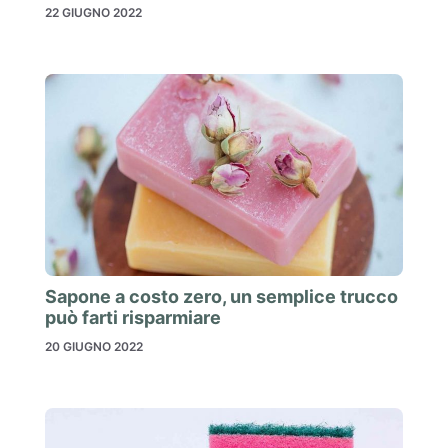
22 GIUGNO 2022
Sapone a costo zero, un semplice trucco
può farti risparmiare
20 GIUGNO 2022