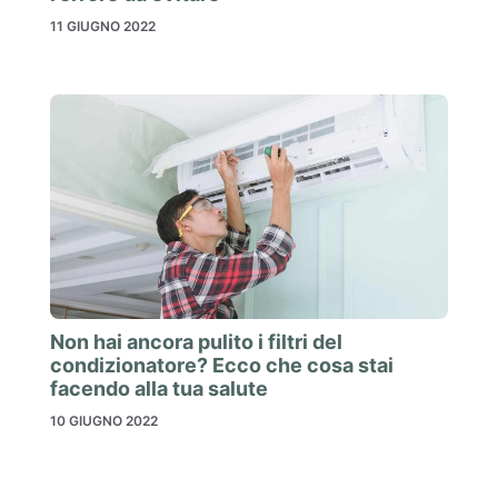
11 GIUGNO 2022
Non hai ancora pulito i filtri del
condizionatore? Ecco che cosa stai
facendo alla tua salute
10 GIUGNO 2022