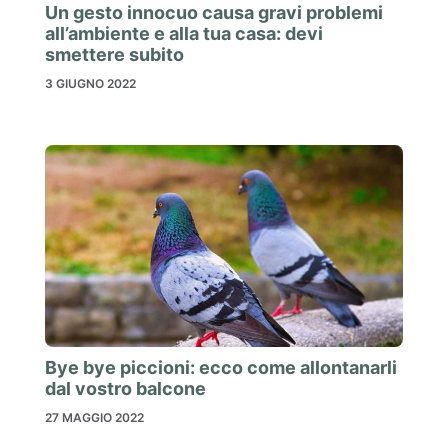
Un gesto innocuo causa gravi problemi
all’ambiente e alla tua casa: devi
smettere subito
3 GIUGNO 2022
Bye bye piccioni: ecco come allontanarli
dal vostro balcone
27 MAGGIO 2022