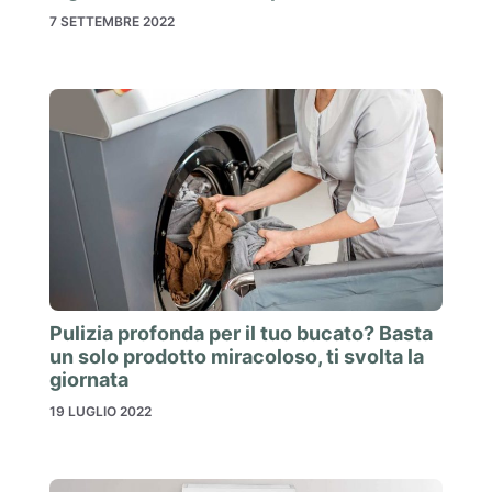
7 SETTEMBRE 2022
Pulizia profonda per il tuo bucato? Basta
un solo prodotto miracoloso, ti svolta la
giornata
19 LUGLIO 2022