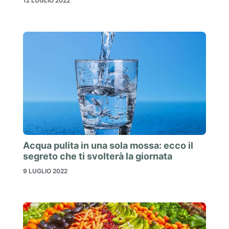
12 LUGLIO 2022
Acqua pulita in una sola mossa: ecco il
segreto che ti svolterà la giornata
9 LUGLIO 2022