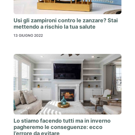
Usi gli zampironi contro le zanzare? Stai
mettendo a rischio la tua salute
13 GIUGNO 2022
Lo stiamo facendo tutti ma in inverno
pagheremo le conseguenze: ecco
l’errore da evitare