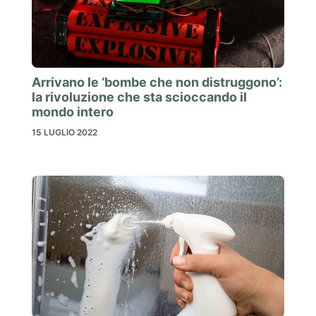
Arrivano le ‘bombe che non distruggono’:
la rivoluzione che sta scioccando il
mondo intero
15 LUGLIO 2022