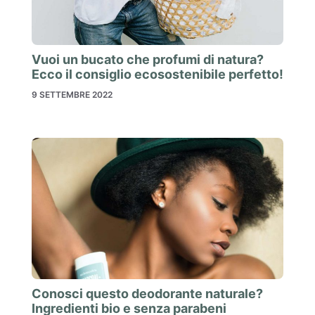
Vuoi un bucato che profumi di natura?
Ecco il consiglio ecosostenibile perfetto!
9 SETTEMBRE 2022
Conosci questo deodorante naturale?
Ingredienti bio e senza parabeni