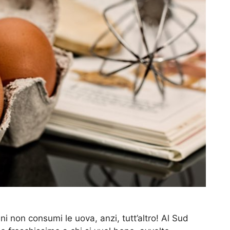
ani non consumi le uova, anzi, tutt’altro! Al Sud