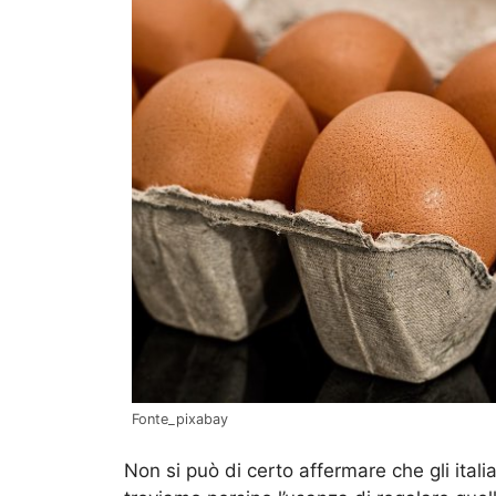
Fonte_pixabay
Non si può di certo affermare che gli itali