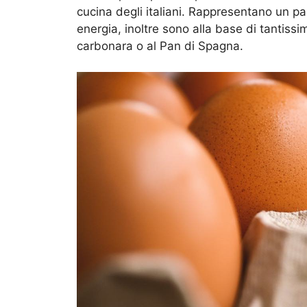
cucina degli italiani. Rappresentano un pas
energia, inoltre sono alla base di tantiss
carbonara o al Pan di Spagna.