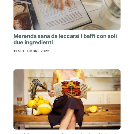
Merenda sana da leccarsi i baffi con soli
due ingredienti
11 SETTEMBRE 2022