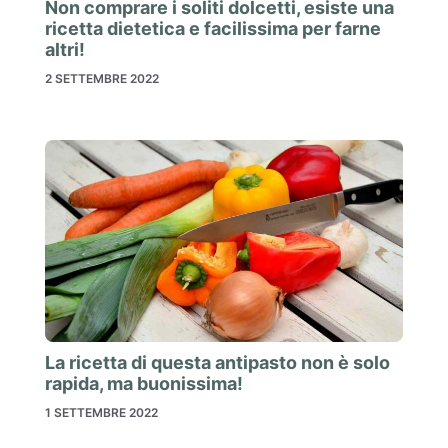
Non comprare i soliti dolcetti, esiste una
ricetta dietetica e facilissima per farne
altri!
2 SETTEMBRE 2022
La ricetta di questa antipasto non è solo
rapida, ma buonissima!
1 SETTEMBRE 2022