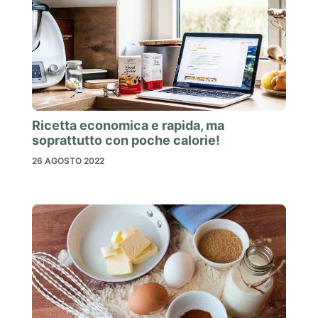
Ricetta economica e rapida, ma
soprattutto con poche calorie!
26 AGOSTO 2022