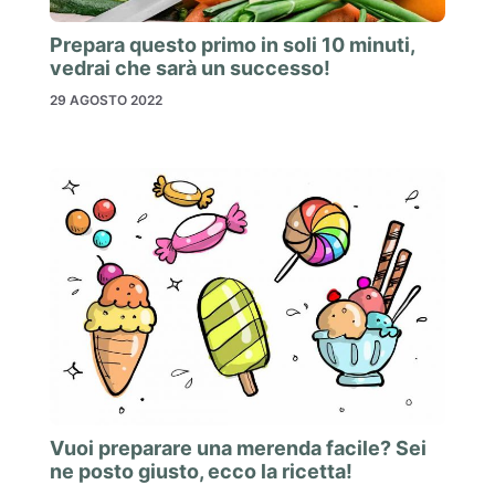
Prepara questo primo in soli 10 minuti,
vedrai che sarà un successo!
29 AGOSTO 2022
Vuoi preparare una merenda facile? Sei
ne posto giusto, ecco la ricetta!