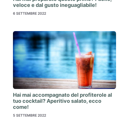
veloce e dal gusto ineguagliabile!
6 SETTEMBRE 2022
Hai mai accompagnato del profiterole al
tuo cocktail? Aperitivo salato, ecco
come!
5 SETTEMBRE 2022