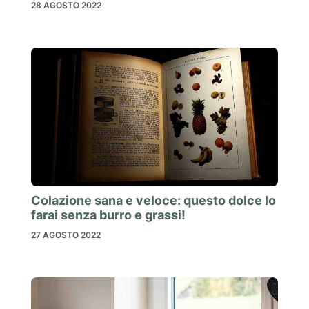
28 AGOSTO 2022
Colazione sana e veloce: questo dolce lo
farai senza burro e grassi!
27 AGOSTO 2022