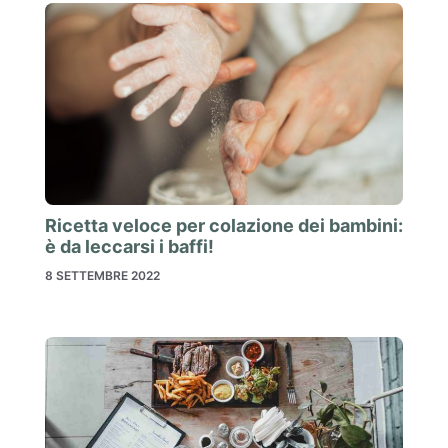
Ricetta veloce per colazione dei bambini:
è da leccarsi i baffi!
8 SETTEMBRE 2022