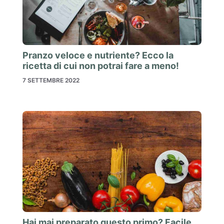
Pranzo veloce e nutriente? Ecco la
ricetta di cui non potrai fare a meno!
7 SETTEMBRE 2022
Hai mai preparato questo primo? Facile,