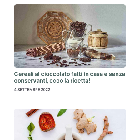
Cereali al cioccolato fatti in casa e senza
conservanti, ecco la ricetta!
4 SETTEMBRE 2022