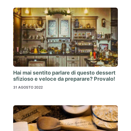
Hai mai sentito parlare di questo dessert
sfizioso e veloce da preparare? Provalo!
31 AGOSTO 2022