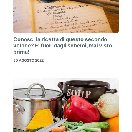
Conosci la ricetta di questo secondo
veloce? E’ fuori dagli schemi, mai visto
prima!
30 AGOSTO 2022