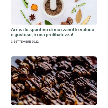
Arriva lo spuntino di mezzanotte veloce
e gustoso, è una prelibatezza!
3 SETTEMBRE 2022