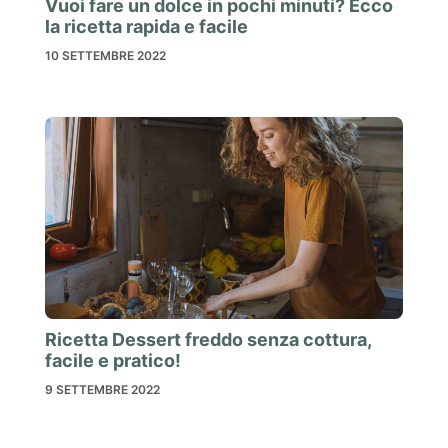
Vuoi fare un dolce in pochi minuti? Ecco
la ricetta rapida e facile
10 SETTEMBRE 2022
Ricetta Dessert freddo senza cottura,
facile e pratico!
9 SETTEMBRE 2022