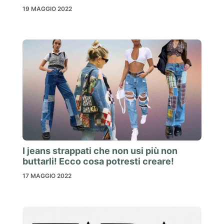
19 MAGGIO 2022
I jeans strappati che non usi più non
buttarli! Ecco cosa potresti creare!
17 MAGGIO 2022