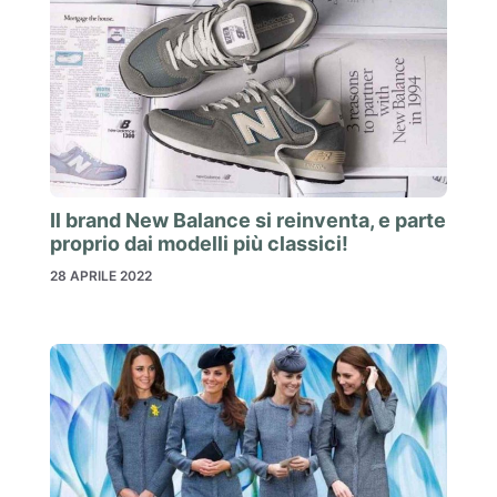
Il brand New Balance si reinventa, e parte
proprio dai modelli più classici!
28 APRILE 2022