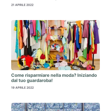
21 APRILE 2022
Come risparmiare nella moda? Iniziando
dal tuo guardaroba!
19 APRILE 2022