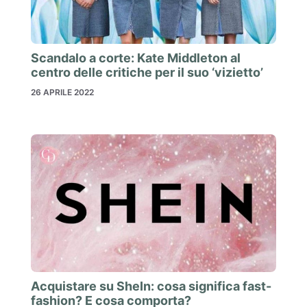
Scandalo a corte: Kate Middleton al
centro delle critiche per il suo ‘vizietto’
26 APRILE 2022
Acquistare su SheIn: cosa significa fast-
fashion? E cosa comporta?