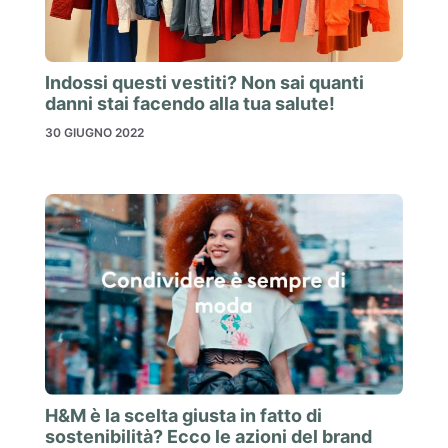
Indossi questi vestiti? Non sai quanti
danni stai facendo alla tua salute!
30 GIUGNO 2022
H&M è la scelta giusta in fatto di
sostenibilità? Ecco le azioni del brand