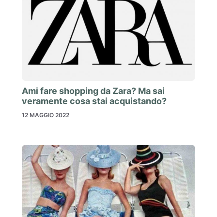
Ami fare shopping da Zara? Ma sai
veramente cosa stai acquistando?
12 MAGGIO 2022