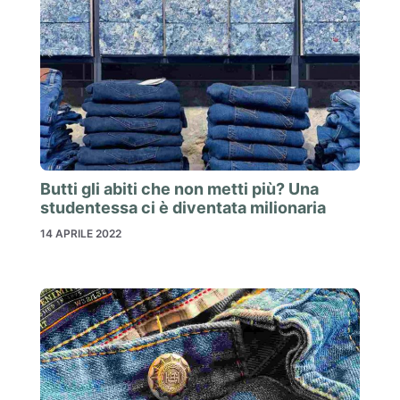
Butti gli abiti che non metti più? Una
studentessa ci è diventata milionaria
14 APRILE 2022