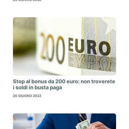
Stop al bonus da 200 euro: non troverete
i soldi in busta paga
20 GIUGNO 2022