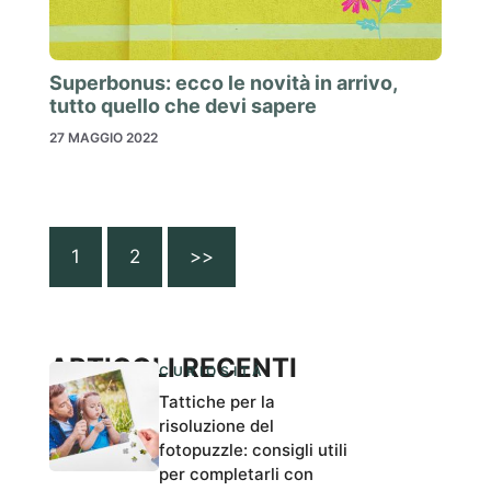
Superbonus: ecco le novità in arrivo,
tutto quello che devi sapere
27 MAGGIO 2022
1
2
>>
ARTICOLI RECENTI
CURIOSITÀ
Tattiche per la
risoluzione del
fotopuzzle: consigli utili
per completarli con