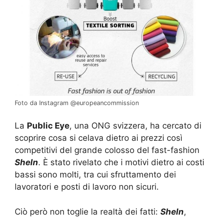
Foto da Instagram @europeancommission
La
Public Eye
, una ONG svizzera, ha cercato di
scoprire cosa si celava dietro ai prezzi così
competitivi del grande colosso del fast-fashion
SheIn
. È stato rivelato che i motivi dietro ai costi
bassi sono molti, tra cui sfruttamento dei
lavoratori e posti di lavoro non sicuri.
Ciò però non toglie la realtà dei fatti:
SheIn
,