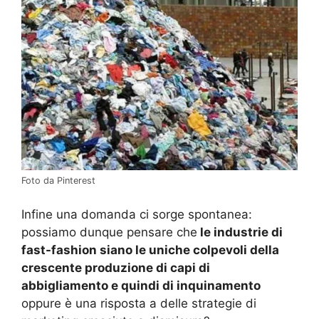
Foto da Pinterest
Infine una domanda ci sorge spontanea:
possiamo dunque pensare che
le industrie di
fast-fashion siano le uniche colpevoli della
crescente produzione di capi di
abbigliamento e quindi di inquinamento
oppure è una risposta a delle strategie di