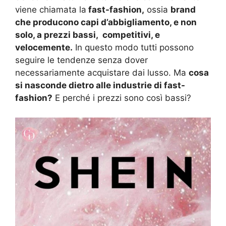
viene chiamata la
fast-fashion,
ossia
brand
che producono capi d’abbigliamento, e non
solo, a prezzi bassi, competitivi, e
velocemente.
In questo modo tutti possono
seguire le tendenze senza dover
necessariamente acquistare dai lusso. Ma
cosa
si nasconde dietro alle industrie di fast-
fashion?
E perché i prezzi sono così bassi?