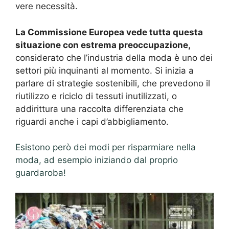
vere necessità.
La Commissione Europea vede tutta questa
situazione con estrema preoccupazione,
considerato che l’industria della moda è uno dei
settori più inquinanti al momento. Si inizia a
parlare di strategie sostenibili, che prevedono il
riutilizzo e riciclo di tessuti inutilizzati, o
addirittura una raccolta differenziata che
riguardi anche i capi d’abbigliamento.
Esistono però dei modi per risparmiare nella
moda, ad esempio iniziando dal proprio
guardaroba!