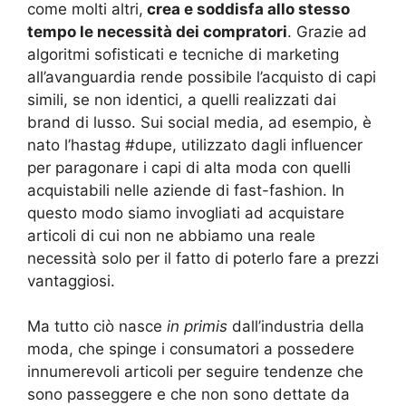
come molti altri,
crea e soddisfa allo stesso
tempo le necessità dei compratori
. Grazie ad
algoritmi sofisticati e tecniche di marketing
all’avanguardia rende possibile l’acquisto di capi
simili, se non identici, a quelli realizzati dai
brand di lusso. Sui social media, ad esempio, è
nato l’hastag #dupe, utilizzato dagli influencer
per paragonare i capi di alta moda con quelli
acquistabili nelle aziende di fast-fashion. In
questo modo siamo invogliati ad acquistare
articoli di cui non ne abbiamo una reale
necessità solo per il fatto di poterlo fare a prezzi
vantaggiosi.
Ma tutto ciò nasce
in primis
dall’industria della
moda, che spinge i consumatori a possedere
innumerevoli articoli per seguire tendenze che
sono passeggere e che non sono dettate da