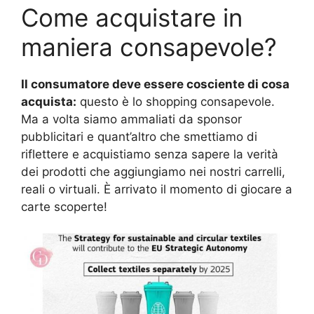
Come acquistare in
maniera consapevole?
Il consumatore deve essere cosciente di cosa
acquista:
questo è lo shopping consapevole.
Ma a volta siamo ammaliati da sponsor
pubblicitari e quant’altro che smettiamo di
riflettere e acquistiamo senza sapere la verità
dei prodotti che aggiungiamo nei nostri carrelli,
reali o virtuali. È arrivato il momento di giocare a
carte scoperte!