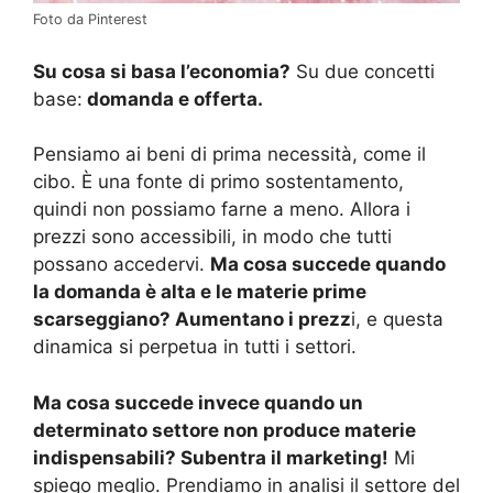
Foto da Pinterest
Su cosa si basa l’economia?
Su due concetti
base:
domanda e offerta.
Pensiamo ai beni di prima necessità, come il
cibo. È una fonte di primo sostentamento,
quindi non possiamo farne a meno. Allora i
prezzi sono accessibili, in modo che tutti
possano accedervi.
Ma cosa succede quando
la domanda è alta e le materie prime
scarseggiano? Aumentano i prezz
i, e questa
dinamica si perpetua in tutti i settori.
Ma cosa succede invece quando un
determinato settore non produce materie
indispensabili? Subentra il marketing!
Mi
spiego meglio. Prendiamo in analisi il settore del