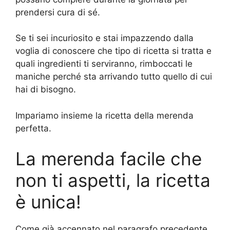
prendersi cura di sé.
Se ti sei incuriosito e stai impazzendo dalla
voglia di conoscere che tipo di ricetta si tratta e
quali ingredienti ti serviranno, rimboccati le
maniche perché sta arrivando tutto quello di cui
hai di bisogno.
Impariamo insieme la ricetta della merenda
perfetta.
La merenda facile che
non ti aspetti, la ricetta
è unica!
Come già accennato nel paragrafo precedente,