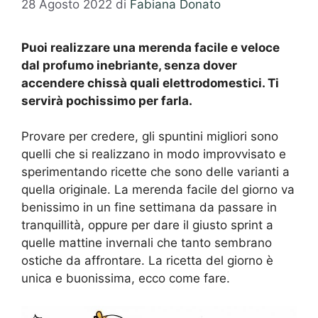
28 Agosto 2022
di
Fabiana Donato
Puoi realizzare una merenda facile e veloce
dal profumo inebriante, senza dover
accendere chissà quali elettrodomestici. Ti
servirà pochissimo per farla.
Provare per credere, gli spuntini migliori sono
quelli che si realizzano in modo improvvisato e
sperimentando ricette che sono delle varianti a
quella originale. La merenda facile del giorno va
benissimo in un fine settimana da passare in
tranquillità, oppure per dare il giusto sprint a
quelle mattine invernali che tanto sembrano
ostiche da affrontare. La ricetta del giorno è
unica e buonissima, ecco come fare.