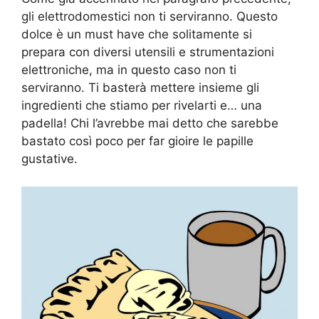
gli elettrodomestici non ti serviranno. Questo
dolce è un must have che solitamente si
prepara con diversi utensili e strumentazioni
elettroniche, ma in questo caso non ti
serviranno. Ti basterà mettere insieme gli
ingredienti che stiamo per rivelarti e… una
padella! Chi l’avrebbe mai detto che sarebbe
bastato così poco per far gioire le papille
gustative.