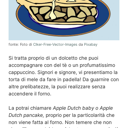
fonte: Foto di
Clker-Free-Vector-Images
da
Pixabay
Si tratta proprio di un dolcetto che puoi
accompagnare con del tè o un profumatissimo
cappuccino. Signori e signore, vi presentiamo la
torta di mele da fare in padella! Da guarnire con
altre prelibatezze, la puoi realizzare senza
accendere il forno.
La potrai chiamare
Apple Dutch baby o Apple
Dutch pancake,
proprio per la particolarità che
non viene fatta al forno. Non temere che non