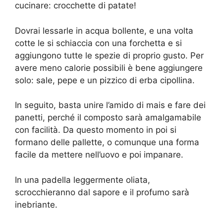
cucinare: crocchette di patate!
Dovrai lessarle in acqua bollente, e una volta
cotte le si schiaccia con una forchetta e si
aggiungono tutte le spezie di proprio gusto. Per
avere meno calorie possibili è bene aggiungere
solo: sale, pepe e un pizzico di erba cipollina.
In seguito, basta unire l’amido di mais e fare dei
panetti, perché il composto sarà amalgamabile
con facilità. Da questo momento in poi si
formano delle pallette, o comunque una forma
facile da mettere nell’uovo e poi impanare.
In una padella leggermente oliata,
scrocchieranno dal sapore e il profumo sarà
inebriante.