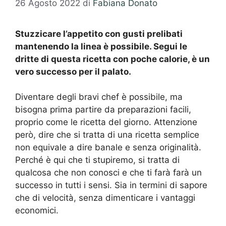
26 Agosto 2022
di
Fabiana Donato
Stuzzicare l’appetito con gusti prelibati
mantenendo la linea è possibile. Segui le
dritte di questa ricetta con poche calorie, è un
vero successo per il palato.
Diventare degli bravi chef è possibile, ma
bisogna prima partire da preparazioni facili,
proprio come le ricetta del giorno. Attenzione
però, dire che si tratta di una ricetta semplice
non equivale a dire banale e senza originalità.
Perché è qui che ti stupiremo, si tratta di
qualcosa che non conosci e che ti farà farà un
successo in tutti i sensi. Sia in termini di sapore
che di velocità, senza dimenticare i vantaggi
economici.