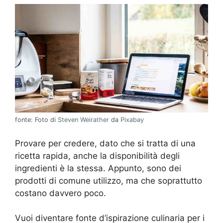
fonte: Foto di
Steven Weirather
da
Pixabay
Provare per credere, dato che si tratta di una
ricetta rapida, anche la disponibilità degli
ingredienti è la stessa. Appunto, sono dei
prodotti di comune utilizzo, ma che soprattutto
costano davvero poco.
Vuoi diventare fonte d’ispirazione culinaria per i