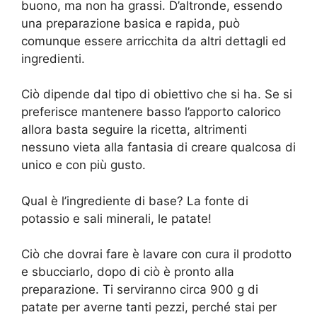
buono, ma non ha grassi. D’altronde, essendo
una preparazione basica e rapida, può
comunque essere arricchita da altri dettagli ed
ingredienti.
Ciò dipende dal tipo di obiettivo che si ha. Se si
preferisce mantenere basso l’apporto calorico
allora basta seguire la ricetta, altrimenti
nessuno vieta alla fantasia di creare qualcosa di
unico e con più gusto.
Qual è l’ingrediente di base? La fonte di
potassio e sali minerali, le patate!
Ciò che dovrai fare è lavare con cura il prodotto
e sbucciarlo, dopo di ciò è pronto alla
preparazione. Ti serviranno circa 900 g di
patate per averne tanti pezzi, perché stai per