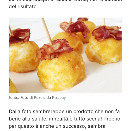
del risultato.
fonte: Foto di
Pexels
da
Pixabay
Dalla foto sembrerebbe un prodotto che non fa
bene alla salute, in realtà è tutto scena! Proprio
per questo è anche un successo, sembra