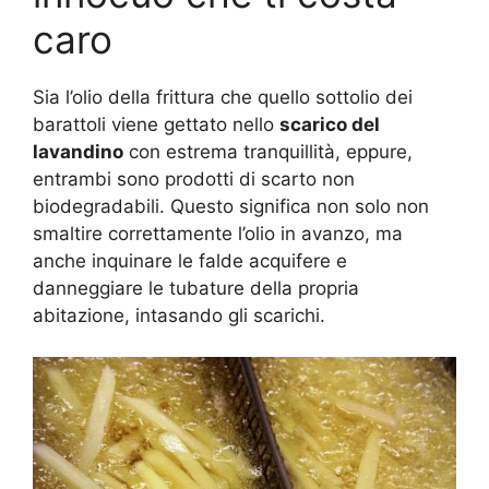
caro
Sia l’olio della frittura che quello sottolio dei
barattoli viene gettato nello
scarico del
lavandino
con estrema tranquillità, eppure,
entrambi sono prodotti di scarto non
biodegradabili. Questo significa non solo non
smaltire correttamente l’olio in avanzo, ma
anche inquinare le falde acquifere e
danneggiare le tubature della propria
abitazione, intasando gli scarichi.