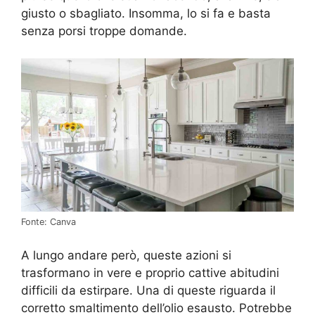
giusto o sbagliato. Insomma, lo si fa e basta
senza porsi troppe domande.
Fonte: Canva
A lungo andare però, queste azioni si
trasformano in vere e proprio cattive abitudini
difficili da estirpare. Una di queste riguarda il
corretto smaltimento dell’olio esausto. Potrebbe