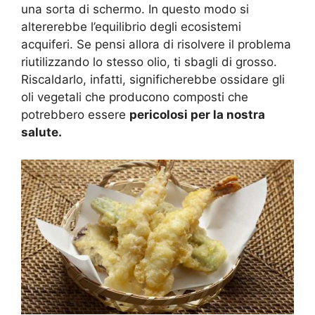
una sorta di schermo. In questo modo si
altererebbe l’equilibrio degli ecosistemi
acquiferi. Se pensi allora di risolvere il problema
riutilizzando lo stesso olio, ti sbagli di grosso.
Riscaldarlo, infatti, significherebbe ossidare gli
oli vegetali che producono composti che
potrebbero essere
pericolosi per la nostra
salute.