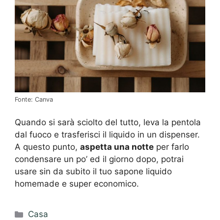
Fonte: Canva
Quando si sarà sciolto del tutto, leva la pentola
dal fuoco e trasferisci il liquido in un dispenser.
A questo punto,
aspetta una notte
per farlo
condensare un po’ ed il giorno dopo, potrai
usare sin da subito il tuo sapone liquido
homemade e super economico.
Categorie
Casa