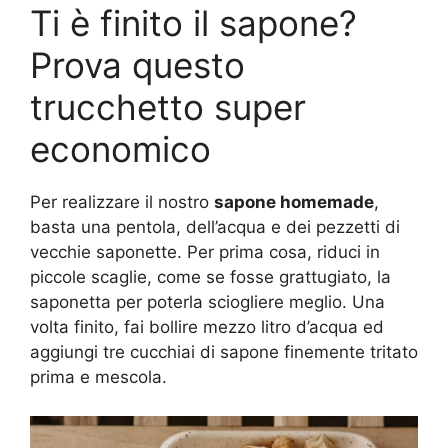
Ti è finito il sapone?
Prova questo
trucchetto super
economico
Per realizzare il nostro
sapone homemade
,
basta una pentola, dell’acqua e dei pezzetti di
vecchie saponette. Per prima cosa, riduci in
piccole scaglie, come se fosse grattugiato, la
saponetta per poterla sciogliere meglio. Una
volta finito, fai bollire mezzo litro d’acqua ed
aggiungi tre cucchiai di sapone finemente tritato
prima e mescola.