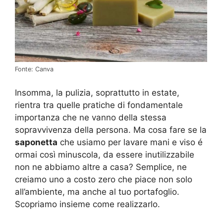
Fonte: Canva
Insomma, la pulizia, soprattutto in estate,
rientra tra quelle pratiche di fondamentale
importanza che ne vanno della stessa
sopravvivenza della persona. Ma cosa fare se la
saponetta
che usiamo per lavare mani e viso é
ormai così minuscola, da essere inutilizzabile
non ne abbiamo altre a casa? Semplice, ne
creiamo uno a costo zero che piace non solo
all’ambiente, ma anche al tuo portafoglio.
Scopriamo insieme come realizzarlo.