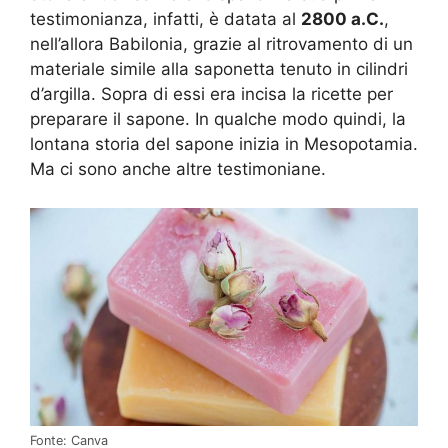
testimonianza, infatti, è datata al
2800 a.C.
,
nell’allora Babilonia, grazie al ritrovamento di un
materiale simile alla saponetta tenuto in cilindri
d’argilla. Sopra di essi era incisa la ricette per
preparare il sapone. In qualche modo quindi, la
lontana storia del sapone inizia in Mesopotamia.
Ma ci sono anche altre testimoniane.
Fonte: Canva