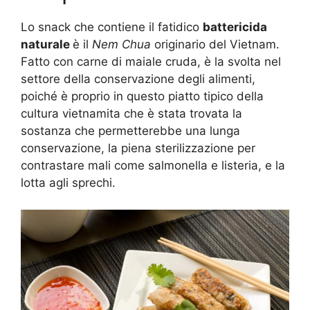
Lo snack che contiene il fatidico
battericida
naturale
è il
Nem Chua
originario del Vietnam.
Fatto con carne di maiale cruda, è la svolta nel
settore della conservazione degli alimenti,
poiché è proprio in questo piatto tipico della
cultura vietnamita che è stata trovata la
sostanza che permetterebbe una lunga
conservazione, la piena sterilizzazione per
contrastare mali come salmonella e listeria, e la
lotta agli sprechi.