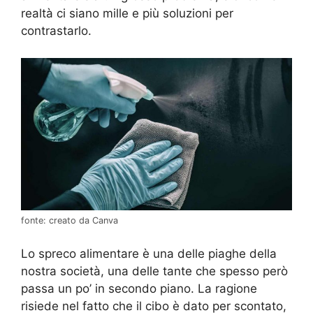
realtà ci siano mille e più soluzioni per
contrastarlo.
fonte: creato da Canva
Lo spreco alimentare è una delle piaghe della
nostra società, una delle tante che spesso però
passa un po’ in secondo piano. La ragione
risiede nel fatto che il cibo è dato per scontato,