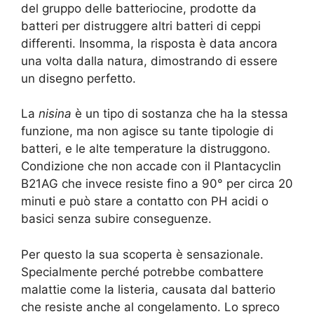
del gruppo delle batteriocine, prodotte da
batteri per distruggere altri batteri di ceppi
differenti. Insomma, la risposta è data ancora
una volta dalla natura, dimostrando di essere
un disegno perfetto.
La
nisina
è un tipo di sostanza che ha la stessa
funzione, ma non agisce su tante tipologie di
batteri, e le alte temperature la distruggono.
Condizione che non accade con il Plantacyclin
B21AG che invece resiste fino a 90° per circa 20
minuti e può stare a contatto con PH acidi o
basici senza subire conseguenze.
Per questo la sua scoperta è sensazionale.
Specialmente perché potrebbe combattere
malattie come la listeria, causata dal batterio
che resiste anche al congelamento. Lo spreco