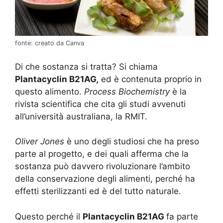
fonte: creato da Canva
Di che sostanza si tratta? Si chiama
Plantacyclin B21AG
,
ed è contenuta proprio in
questo alimento.
Process Biochemistry
è la
rivista scientifica che cita gli studi avvenuti
all’università australiana, la RMIT.
Oliver Jones
è uno degli studiosi che ha preso
parte al progetto, e dei quali afferma che la
sostanza può davvero rivoluzionare l’ambito
della conservazione degli alimenti, perché ha
effetti sterilizzanti ed è del tutto naturale.
Questo perché il
Plantacyclin B21AG
fa parte