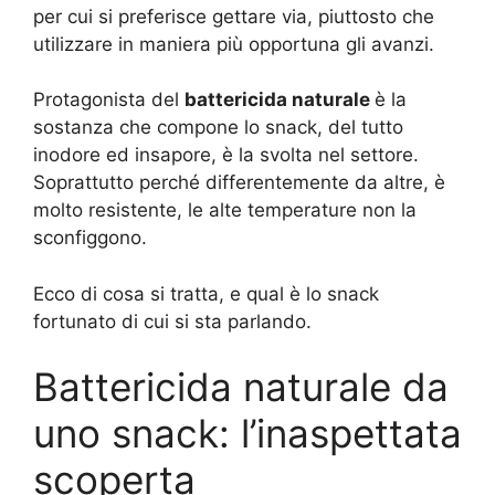
per cui si preferisce gettare via, piuttosto che
utilizzare in maniera più opportuna gli avanzi.
Protagonista del
battericida naturale
è la
sostanza che compone lo snack, del tutto
inodore ed insapore, è la svolta nel settore.
Soprattutto perché differentemente da altre, è
molto resistente, le alte temperature non la
sconfiggono.
Ecco di cosa si tratta, e qual è lo snack
fortunato di cui si sta parlando.
Battericida naturale da
uno snack: l’inaspettata
scoperta