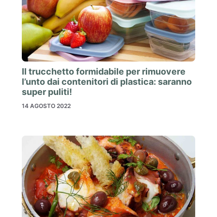
Il trucchetto formidabile per rimuovere
l’unto dai contenitori di plastica: saranno
super puliti!
14 AGOSTO 2022