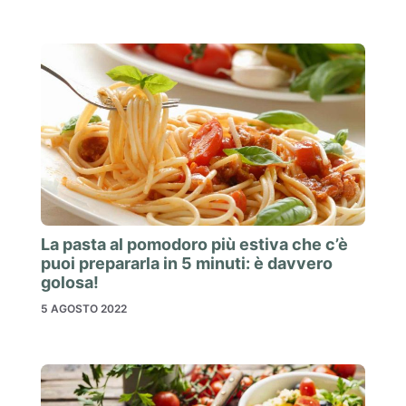
La pasta al pomodoro più estiva che c’è
puoi prepararla in 5 minuti: è davvero
golosa!
5 AGOSTO 2022