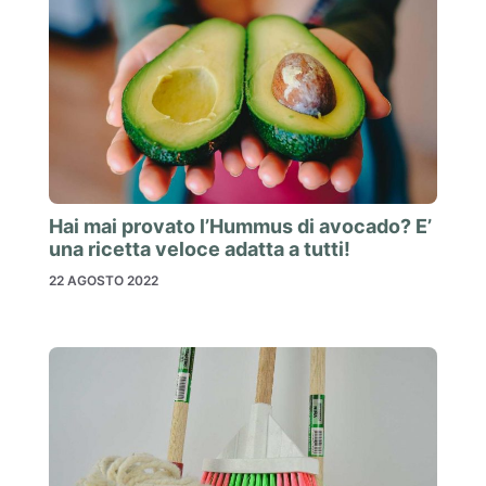
Hai mai provato l’Hummus di avocado? E’
una ricetta veloce adatta a tutti!
22 AGOSTO 2022