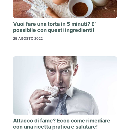
Vuoi fare una torta in 5 minuti? E’
possibile con questi ingredienti!
25 AGOSTO 2022
Attacco di fame? Ecco come rimediare
con una ricetta pratica e salutare!