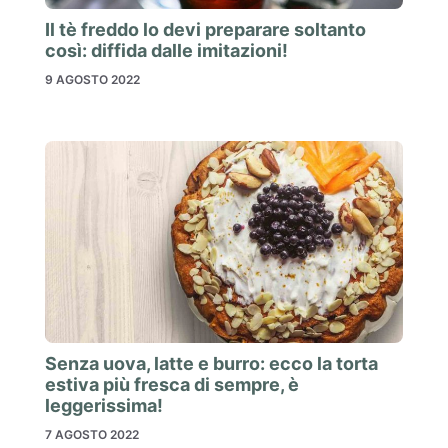
Il tè freddo lo devi preparare soltanto
così: diffida dalle imitazioni!
9 AGOSTO 2022
Senza uova, latte e burro: ecco la torta
estiva più fresca di sempre, è
leggerissima!
7 AGOSTO 2022