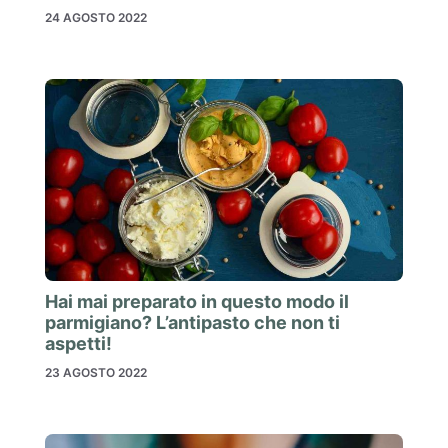
24 AGOSTO 2022
Hai mai preparato in questo modo il
parmigiano? L’antipasto che non ti
aspetti!
23 AGOSTO 2022