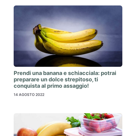
Prendi una banana e schiacciala: potrai
preparare un dolce strepitoso, ti
conquista al primo assaggio!
14 AGOSTO 2022