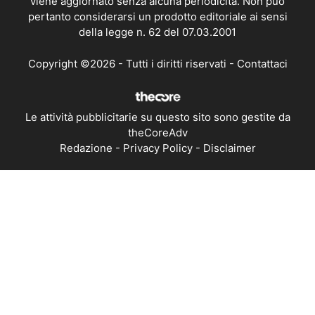
viene aggiornato senza alcuna periodicità. Non può
pertanto considerarsi un prodotto editoriale ai sensi
della legge n. 62 del 07.03.2001
Copyright ©2026 - Tutti i diritti riservati -
Contattaci
Le attività pubblicitarie su questo sito sono gestite da
theCoreAdv
Redazione
-
Privacy Policy
-
Disclaimer