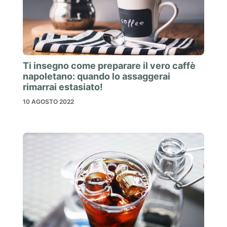
Ti insegno come preparare il vero caffè
napoletano: quando lo assaggerai
rimarrai estasiato!
10 AGOSTO 2022