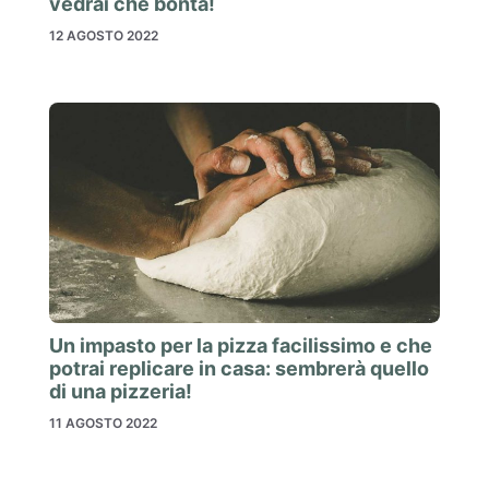
vedrai che bontà!
12 AGOSTO 2022
Un impasto per la pizza facilissimo e che
potrai replicare in casa: sembrerà quello
di una pizzeria!
11 AGOSTO 2022