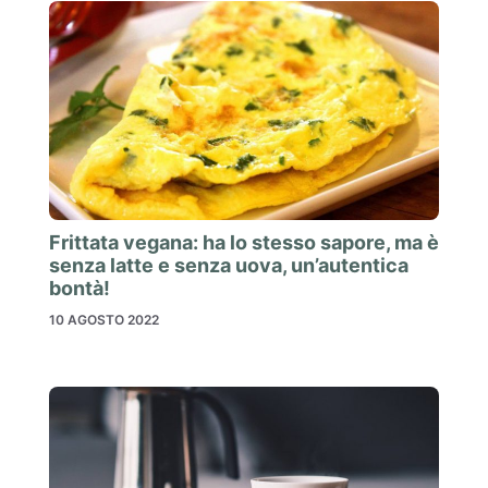
Frittata vegana: ha lo stesso sapore, ma è
senza latte e senza uova, un’autentica
bontà!
10 AGOSTO 2022