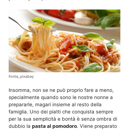
Fonte_pixabay
Insomma, non se ne può proprio fare a meno,
specialmente quando sono le nostre nonne a
prepararle, magari insieme al resto della
famiglia. Uno dei piatti che conquista sempre
per la sua semplicità e bontà è senza ombra di
dubbio la
pasta al pomodoro
. Viene preparato