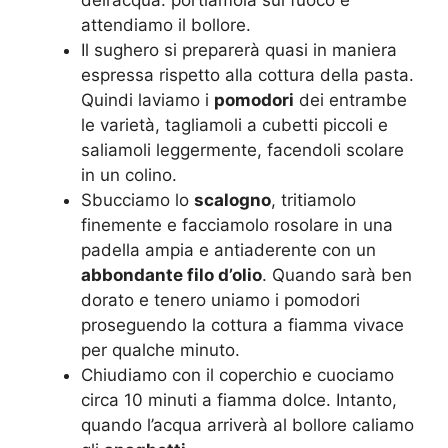
attendiamo il bollore.
Il sughero si preparerà quasi in maniera
espressa rispetto alla cottura della pasta.
Quindi laviamo i
pomodori
dei entrambe
le varietà, tagliamoli a cubetti piccoli e
saliamoli leggermente, facendoli scolare
in un colino.
Sbucciamo lo
scalogno
, tritiamolo
finemente e facciamolo rosolare in una
padella ampia e antiaderente con un
abbondante filo d’olio
. Quando sarà ben
dorato e tenero uniamo i pomodori
proseguendo la cottura a fiamma vivace
per qualche minuto.
Chiudiamo con il coperchio e cuociamo
circa 10 minuti a fiamma dolce. Intanto,
quando l’acqua arriverà al bollore caliamo