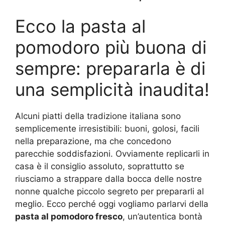
Ecco la pasta al
pomodoro più buona di
sempre: prepararla è di
una semplicità inaudita!
Alcuni piatti della tradizione italiana sono
semplicemente irresistibili: buoni, golosi, facili
nella preparazione, ma che concedono
parecchie soddisfazioni. Ovviamente replicarli in
casa è il consiglio assoluto, soprattutto se
riusciamo a strappare dalla bocca delle nostre
nonne qualche piccolo segreto per prepararli al
meglio. Ecco perché oggi vogliamo parlarvi della
pasta al pomodoro fresco
, un’autentica bontà