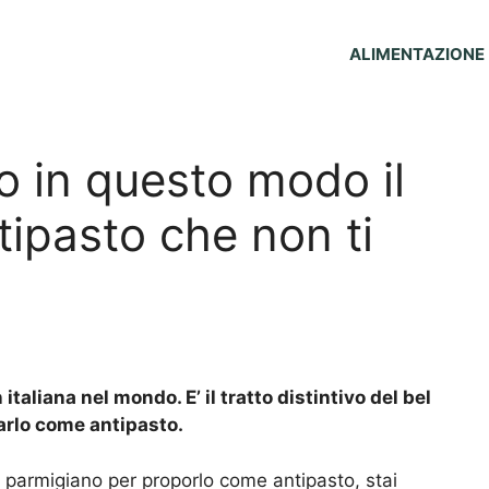
ALIMENTAZIONE
o in questo modo il
tipasto che non ti
taliana nel mondo. E’ il tratto distintivo del bel
arlo come antipasto.
 parmigiano per proporlo come antipasto, stai