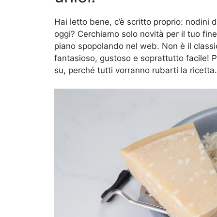
Hai letto bene, c’è scritto proprio: nodini
oggi? Cerchiamo solo novità per il tuo fine
piano spopolando nel web. Non è il classi
fantasioso, gustoso e soprattutto facile! P
su, perché tutti vorranno rubarti la ricetta.