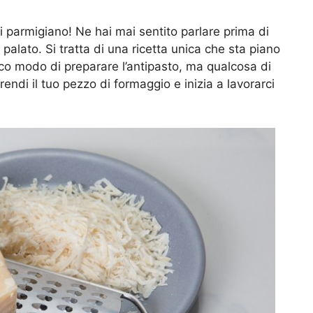
 di parmigiano! Ne hai mai sentito parlare prima di
 palato. Si tratta di una ricetta unica che sta piano
co modo di preparare l’antipasto, ma qualcosa di
rendi il tuo pezzo di formaggio e inizia a lavorarci