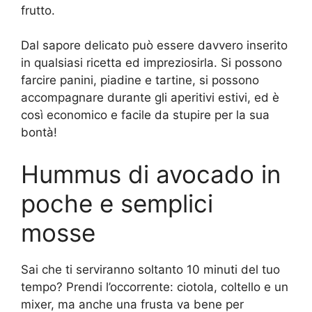
frutto.
Dal sapore delicato può essere davvero inserito
in qualsiasi ricetta ed impreziosirla. Si possono
farcire panini, piadine e tartine, si possono
accompagnare durante gli aperitivi estivi, ed è
così economico e facile da stupire per la sua
bontà!
Hummus di avocado in
poche e semplici
mosse
Sai che ti serviranno soltanto 10 minuti del tuo
tempo? Prendi l’occorrente: ciotola, coltello e un
mixer, ma anche una frusta va bene per