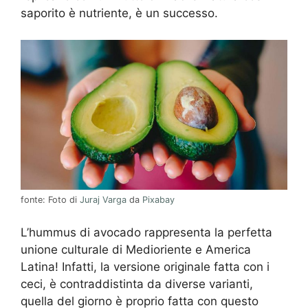
saporito è nutriente, è un successo.
fonte: Foto di
Juraj Varga
da
Pixabay
L’hummus di avocado rappresenta la perfetta
unione culturale di Medioriente e America
Latina! Infatti, la versione originale fatta con i
ceci, è contraddistinta da diverse varianti,
quella del giorno è proprio fatta con questo