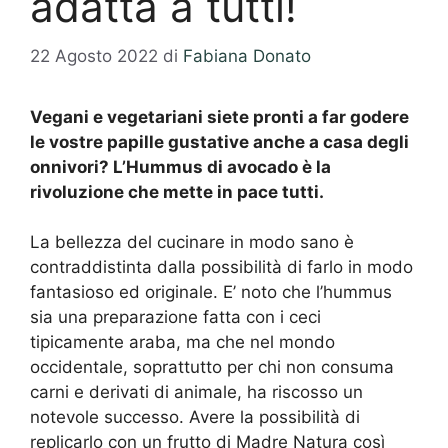
adatta a tutti!
22 Agosto 2022
di
Fabiana Donato
Vegani e vegetariani siete pronti a far godere
le vostre papille gustative anche a casa degli
onnivori? L’Hummus di avocado è la
rivoluzione che mette in pace tutti.
La bellezza del cucinare in modo sano è
contraddistinta dalla possibilità di farlo in modo
fantasioso ed originale. E’ noto che l’hummus
sia una preparazione fatta con i ceci
tipicamente araba, ma che nel mondo
occidentale, soprattutto per chi non consuma
carni e derivati di animale, ha riscosso un
notevole successo. Avere la possibilità di
replicarlo con un frutto di Madre Natura così