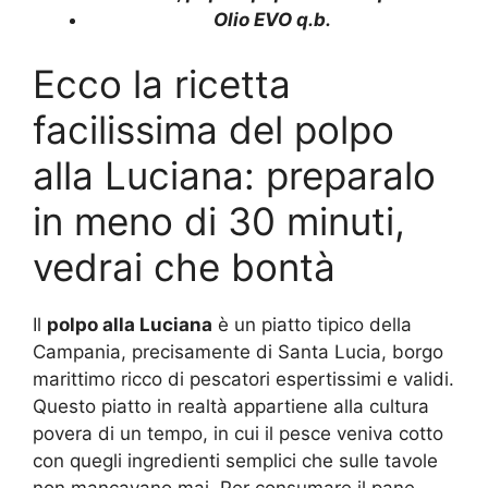
Olio EVO q.b.
Ecco la ricetta
facilissima del polpo
alla Luciana: preparalo
in meno di 30 minuti,
vedrai che bontà
Il
polpo alla Luciana
è un piatto tipico della
Campania, precisamente di Santa Lucia, borgo
marittimo ricco di pescatori espertissimi e validi.
Questo piatto in realtà appartiene alla cultura
povera di un tempo, in cui il pesce veniva cotto
con quegli ingredienti semplici che sulle tavole