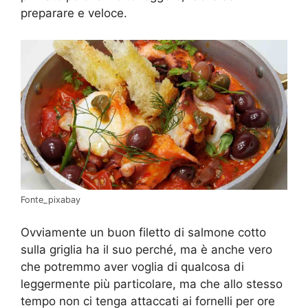
preparare e veloce.
Fonte_pixabay
Ovviamente un buon filetto di salmone cotto
sulla griglia ha il suo perché, ma è anche vero
che potremmo aver voglia di qualcosa di
leggermente più particolare, ma che allo stesso
tempo non ci tenga attaccati ai fornelli per ore