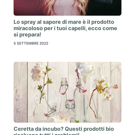
Lo spray al sapore di mare è il prodotto
miracoloso per i tuoi capelli, ecco come
si prepara!
5 SETTEMBRE 2022
Ceretta da incubo? Questi prodotti bio