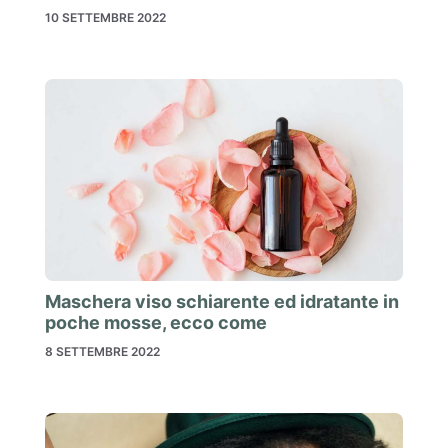
10 SETTEMBRE 2022
Maschera viso schiarente ed idratante in
poche mosse, ecco come
8 SETTEMBRE 2022