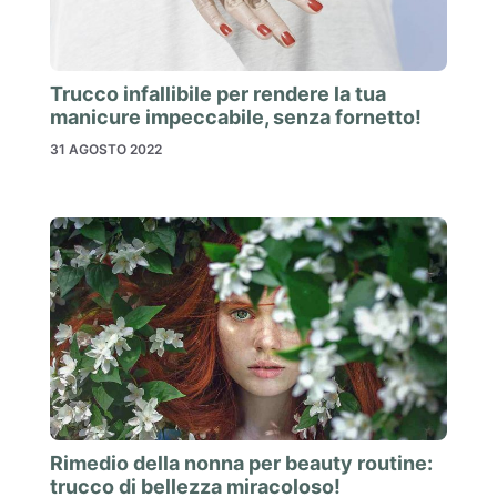
Trucco infallibile per rendere la tua
manicure impeccabile, senza fornetto!
31 AGOSTO 2022
Rimedio della nonna per beauty routine:
trucco di bellezza miracoloso!