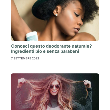
Conosci questo deodorante naturale?
Ingredienti bio e senza parabeni
7 SETTEMBRE 2022