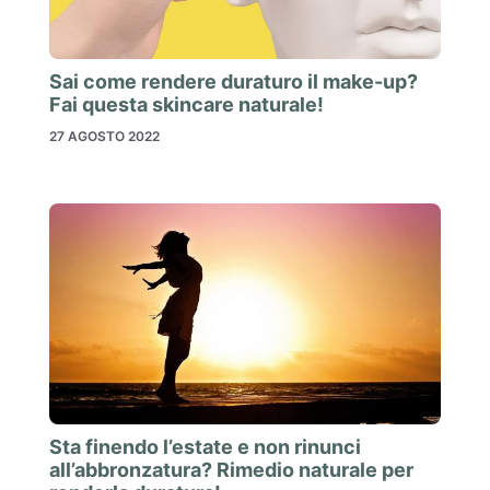
Sai come rendere duraturo il make-up?
Fai questa skincare naturale!
27 AGOSTO 2022
Sta finendo l’estate e non rinunci
all’abbronzatura? Rimedio naturale per