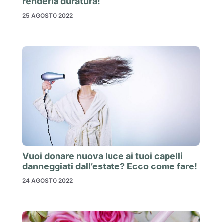
renderla duratura!
25 AGOSTO 2022
Vuoi donare nuova luce ai tuoi capelli
danneggiati dall’estate? Ecco come fare!
24 AGOSTO 2022