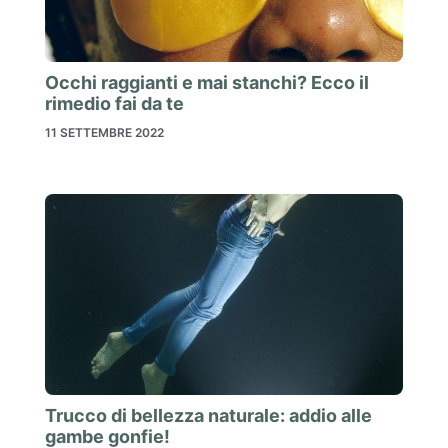
Occhi raggianti e mai stanchi? Ecco il
rimedio fai da te
11 SETTEMBRE 2022
Trucco di bellezza naturale: addio alle
gambe gonfie!