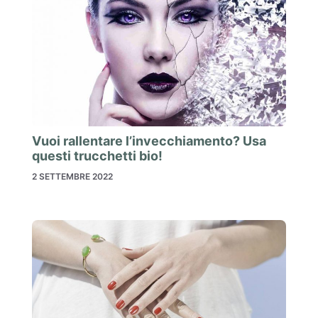
Vuoi rallentare l’invecchiamento? Usa
questi trucchetti bio!
2 SETTEMBRE 2022