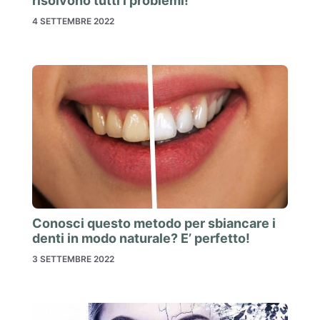
risolvono tutti i problemi!
4 SETTEMBRE 2022
Conosci questo metodo per sbiancare i
denti in modo naturale? E’ perfetto!
3 SETTEMBRE 2022