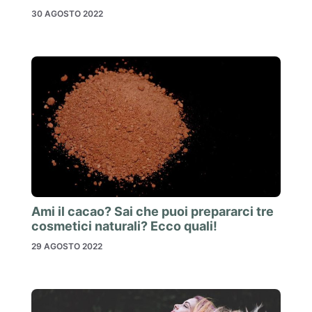
30 AGOSTO 2022
Ami il cacao? Sai che puoi prepararci tre
cosmetici naturali? Ecco quali!
29 AGOSTO 2022