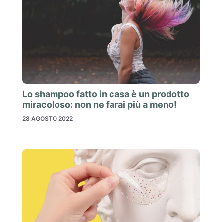
Lo shampoo fatto in casa è un prodotto
miracoloso: non ne farai più a meno!
28 AGOSTO 2022