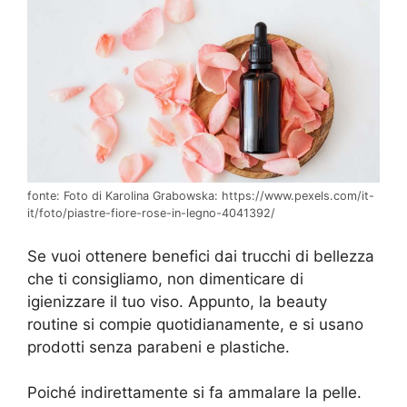
fonte: Foto di Karolina Grabowska: https://www.pexels.com/it-
it/foto/piastre-fiore-rose-in-legno-4041392/
Se vuoi ottenere benefici dai trucchi di bellezza
che ti consigliamo, non dimenticare di
igienizzare il tuo viso. Appunto, la beauty
routine si compie quotidianamente, e si usano
prodotti senza parabeni e plastiche.
Poiché indirettamente si fa ammalare la pelle.