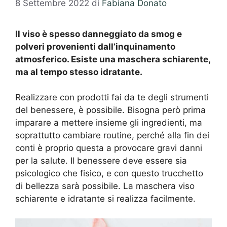
8 Settembre 2022
di
Fabiana Donato
Il viso è spesso danneggiato da smog e
polveri provenienti dall’inquinamento
atmosferico. Esiste una maschera schiarente,
ma al tempo stesso idratante.
Realizzare con prodotti fai da te degli strumenti
del benessere, è possibile. Bisogna però prima
imparare a mettere insieme gli ingredienti, ma
soprattutto cambiare routine, perché alla fin dei
conti è proprio questa a provocare gravi danni
per la salute. Il benessere deve essere sia
psicologico che fisico, e con questo trucchetto
di bellezza sarà possibile. La maschera viso
schiarente e idratante si realizza facilmente.