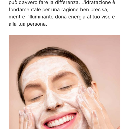
può davvero fare la differenza. L’idratazione è
fondamentale per una ragione ben precisa,
mentre l’illuminante dona energia al tuo viso e
alla tua persona.