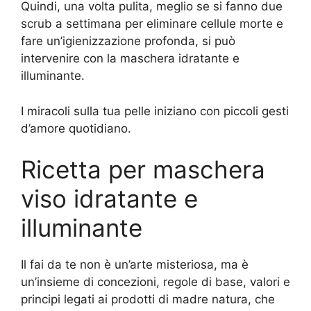
Quindi, una volta pulita, meglio se si fanno due
scrub a settimana per eliminare cellule morte e
fare un’igienizzazione profonda, si può
intervenire con la maschera idratante e
illuminante.
I miracoli sulla tua pelle iniziano con piccoli gesti
d’amore quotidiano.
Ricetta per maschera
viso idratante e
illuminante
Il fai da te non è un’arte misteriosa, ma è
un’insieme di concezioni, regole di base, valori e
principi legati ai prodotti di madre natura, che