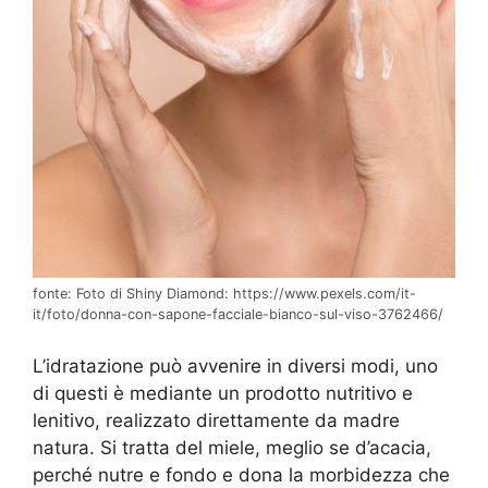
fonte: Foto di Shiny Diamond: https://www.pexels.com/it-
it/foto/donna-con-sapone-facciale-bianco-sul-viso-3762466/
L’idratazione può avvenire in diversi modi, uno
di questi è mediante un prodotto nutritivo e
lenitivo, realizzato direttamente da madre
natura. Si tratta del miele, meglio se d’acacia,
perché nutre e fondo e dona la morbidezza che