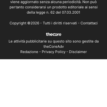
viene aggiornato senza alcuna periodicità. Non può
pertanto considerarsi un prodotto editoriale ai sensi
della legge n. 62 del 07.03.2001
Copyright ©2026 - Tutti i diritti riservati -
Contattaci
Le attività pubblicitarie su questo sito sono gestite da
theCoreAdv
Redazione
-
Privacy Policy
-
Disclaimer