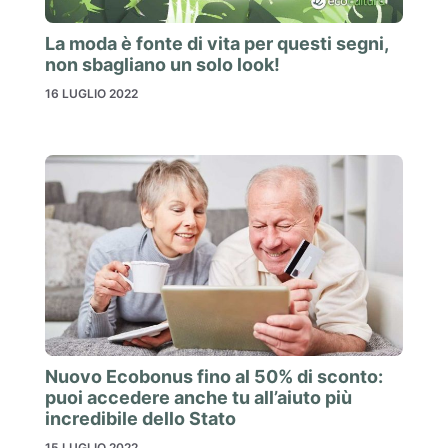
La moda è fonte di vita per questi segni,
non sbagliano un solo look!
16 LUGLIO 2022
Nuovo Ecobonus fino al 50% di sconto:
puoi accedere anche tu all’aiuto più
incredibile dello Stato
15 LUGLIO 2022