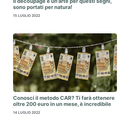
Il decoupage è un’arte per questi segni,
sono portati per natura!
15 LUGLIO 2022
Conosci il metodo CAR? Ti farà ottenere
oltre 200 euro in un mese, è incredibile
14 LUGLIO 2022