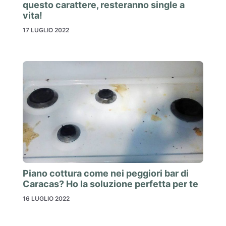
questo carattere, resteranno single a
vita!
17 LUGLIO 2022
Piano cottura come nei peggiori bar di
Caracas? Ho la soluzione perfetta per te
16 LUGLIO 2022