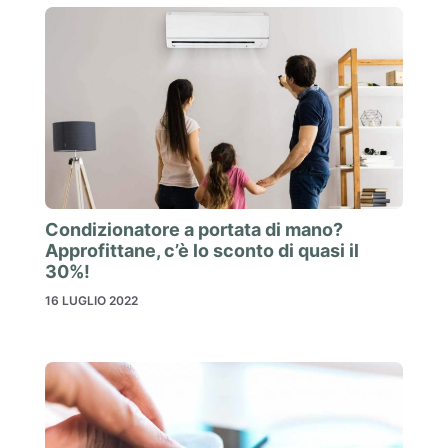
Condizionatore a portata di mano?
Approfittane, c’è lo sconto di quasi il
30%!
16 LUGLIO 2022