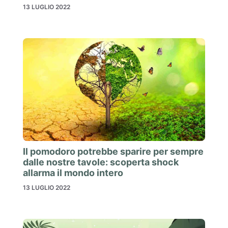
13 LUGLIO 2022
Il pomodoro potrebbe sparire per sempre
dalle nostre tavole: scoperta shock
allarma il mondo intero
13 LUGLIO 2022