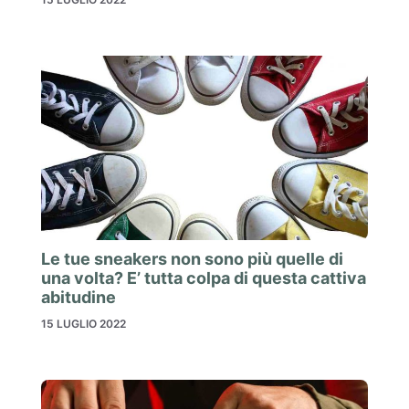
Le tue sneakers non sono più quelle di
una volta? E’ tutta colpa di questa cattiva
abitudine
15 LUGLIO 2022