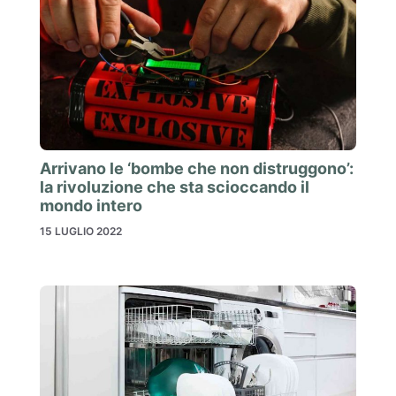
Arrivano le ‘bombe che non distruggono’:
la rivoluzione che sta scioccando il
mondo intero
15 LUGLIO 2022