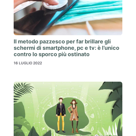
Il metodo pazzesco per far brillare gli
schermi di smartphone, pc e tv: è l’unico
contro lo sporco più ostinato
16 LUGLIO 2022