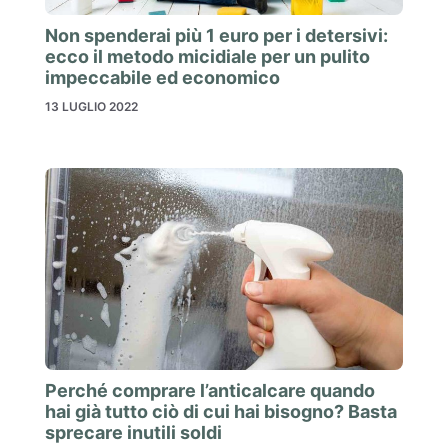
Non spenderai più 1 euro per i detersivi:
ecco il metodo micidiale per un pulito
impeccabile ed economico
13 LUGLIO 2022
Perché comprare l’anticalcare quando
hai già tutto ciò di cui hai bisogno? Basta
sprecare inutili soldi