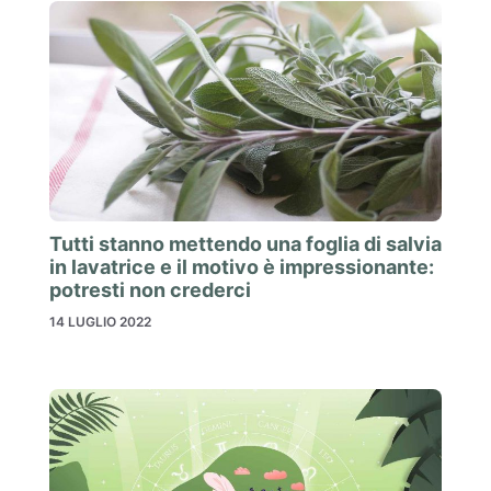
Tutti stanno mettendo una foglia di salvia
in lavatrice e il motivo è impressionante:
potresti non crederci
14 LUGLIO 2022