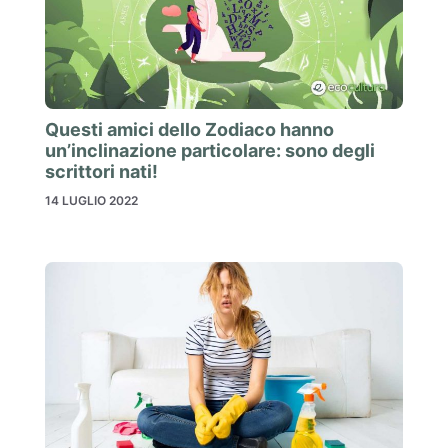
Questi amici dello Zodiaco hanno
un’inclinazione particolare: sono degli
scrittori nati!
14 LUGLIO 2022