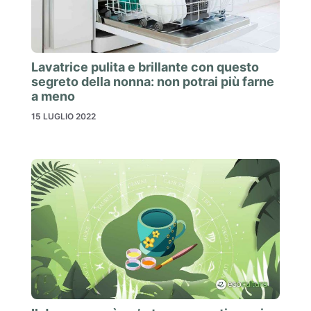
Lavatrice pulita e brillante con questo
segreto della nonna: non potrai più farne
a meno
15 LUGLIO 2022