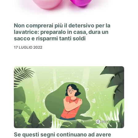
Non comprerai più il detersivo per la
lavatrice: preparalo in casa, dura un
sacco e risparmi tanti soldi
17 LUGLIO 2022
Se questi segni continuano ad avere