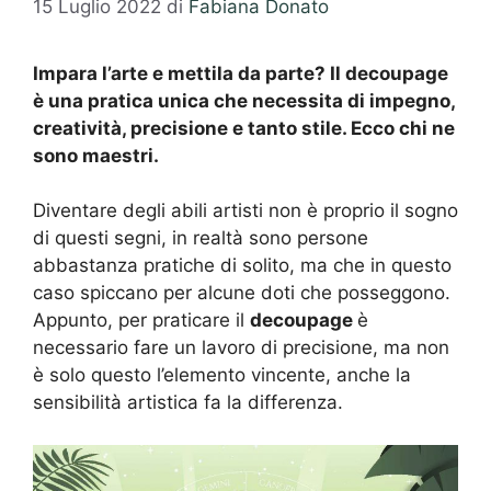
15 Luglio 2022
di
Fabiana Donato
Impara l’arte e mettila da parte? Il decoupage
è una pratica unica che necessita di impegno,
creatività, precisione e tanto stile. Ecco chi ne
sono maestri.
Diventare degli abili artisti non è proprio il sogno
di questi segni, in realtà sono persone
abbastanza pratiche di solito, ma che in questo
caso spiccano per alcune doti che posseggono.
Appunto, per praticare il
decoupage
è
necessario fare un lavoro di precisione, ma non
è solo questo l’elemento vincente, anche la
sensibilità artistica fa la differenza.