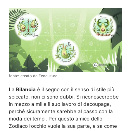
fonte: creato da Ecocultura
La
Bilancia
è il segno con il senso di stile più
spiccato, non ci sono dubbi. Si riconoscerebbe
in mezzo a mille il suo lavoro di decoupage,
perché sicuramente sarebbe al passo con la
moda dei tempi. Per questo amico dello
Zodiaco l’occhio vuole la sua parte, e sa come