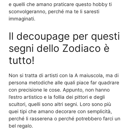
e quelli che amano praticare questo hobby ti
sconvolgeranno, perché ma te li saresti
immaginati.
Il decoupage per questi
segni dello Zodiaco è
tutto!
Non si tratta di artisti con la A maiuscola, ma di
persona metodiche alle quali piace far quadrare
con precisione le cose. Appunto, non hanno
l’estro artistico e la follia dei pittori e degli
scultori, quelli sono altri segni. Loro sono più
quei tipi che amano decorare con semplicità,
perché li rasserena o perché potrebbero farci un
bel regalo.