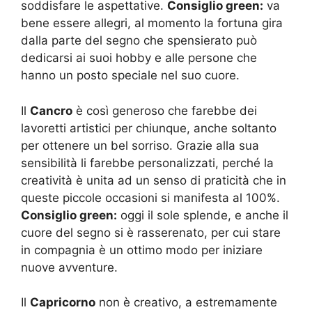
soddisfare le aspettative.
Consiglio green:
va
bene essere allegri, al momento la fortuna gira
dalla parte del segno che spensierato può
dedicarsi ai suoi hobby e alle persone che
hanno un posto speciale nel suo cuore.
Il
Cancro
è così generoso che farebbe dei
lavoretti artistici per chiunque, anche soltanto
per ottenere un bel sorriso. Grazie alla sua
sensibilità li farebbe personalizzati, perché la
creatività è unita ad un senso di praticità che in
queste piccole occasioni si manifesta al 100%.
Consiglio green:
oggi il sole splende, e anche il
cuore del segno si è rasserenato, per cui stare
in compagnia è un ottimo modo per iniziare
nuove avventure.
Il
Capricorno
non è creativo, a estremamente