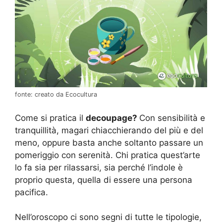
fonte: creato da Ecocultura
Come si pratica il
decoupage?
Con sensibilità e
tranquillità, magari chiacchierando del più e del
meno, oppure basta anche soltanto passare un
pomeriggio con serenità. Chi pratica quest’arte
lo fa sia per rilassarsi, sia perché l’indole è
proprio questa, quella di essere una persona
pacifica.
Nell’oroscopo ci sono segni di tutte le tipologie,