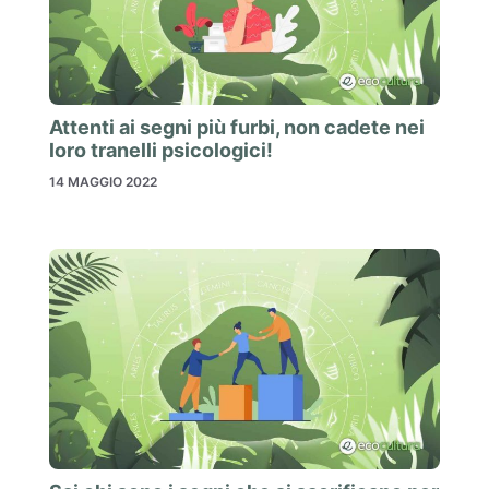
Attenti ai segni più furbi, non cadete nei
loro tranelli psicologici!
14 MAGGIO 2022