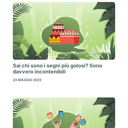
Sai chi sono i segni più golosi? Sono
davvero incontenibili
23 MAGGIO 2022