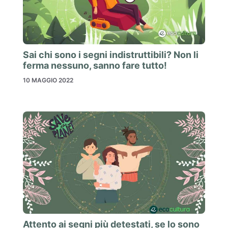
Sai chi sono i segni indistruttibili? Non li
ferma nessuno, sanno fare tutto!
10 MAGGIO 2022
Attento ai segni più detestati, se lo sono