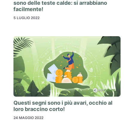
sono delle teste calde: si arrabbiano
facilmente!
5 LUGLIO 2022
Questi segni sono i più avari, occhio al
loro braccino corto!
24 MAGGIO 2022