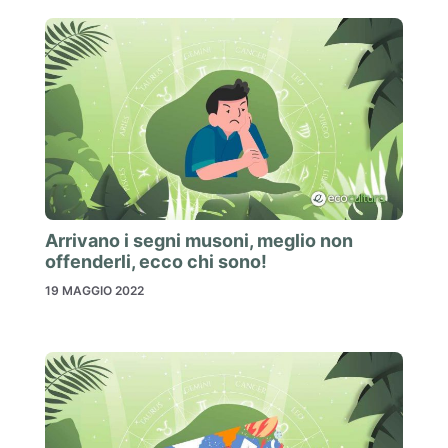
Arrivano i segni musoni, meglio non
offenderli, ecco chi sono!
19 MAGGIO 2022