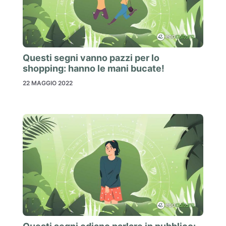
Questi segni vanno pazzi per lo
shopping: hanno le mani bucate!
22 MAGGIO 2022