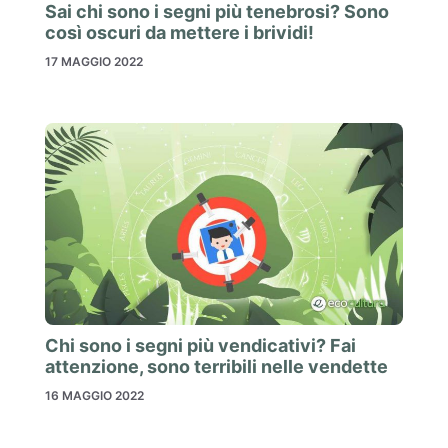
Sai chi sono i segni più tenebrosi? Sono
così oscuri da mettere i brividi!
17 MAGGIO 2022
Chi sono i segni più vendicativi? Fai
attenzione, sono terribili nelle vendette
16 MAGGIO 2022