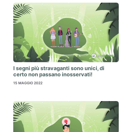
I segni più stravaganti sono unici, di
certo non passano inosservati!
15 MAGGIO 2022