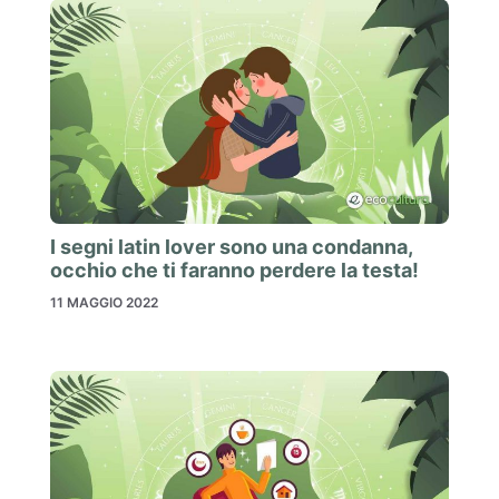
I segni latin lover sono una condanna,
occhio che ti faranno perdere la testa!
11 MAGGIO 2022