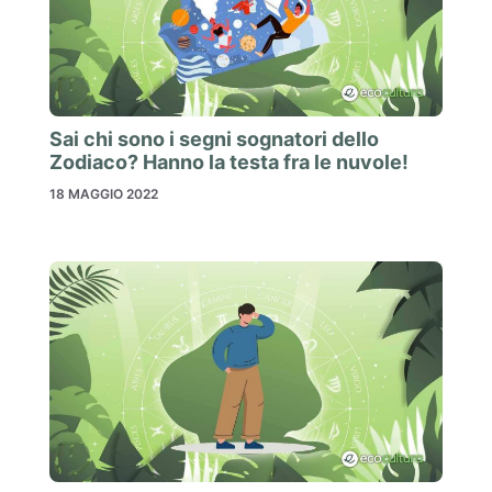
Sai chi sono i segni sognatori dello
Zodiaco? Hanno la testa fra le nuvole!
18 MAGGIO 2022