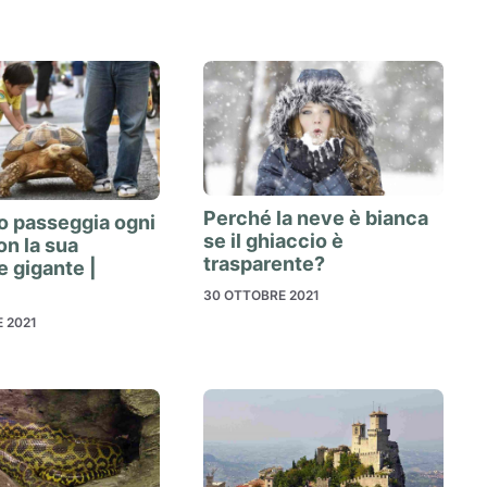
Perché la neve è bianca
o passeggia ogni
se il ghiaccio è
on la sua
trasparente?
 gigante |
30 OTTOBRE 2021
 2021