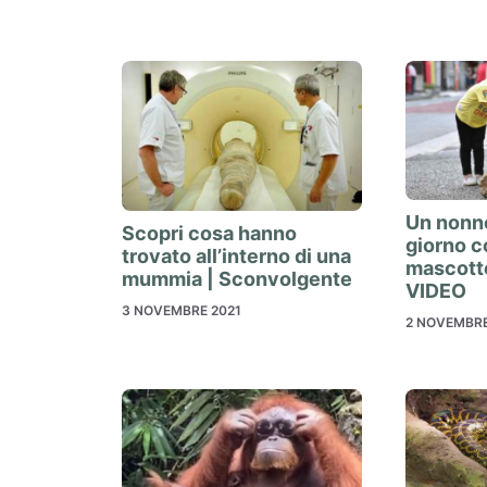
Un nonn
Scopri cosa hanno
giorno c
trovato all’interno di una
mascotte
mummia | Sconvolgente
VIDEO
3 NOVEMBRE 2021
2 NOVEMBRE