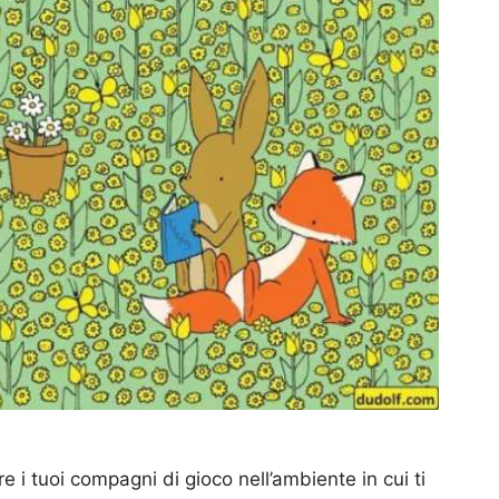
i tuoi compagni di gioco nell’ambiente in cui ti