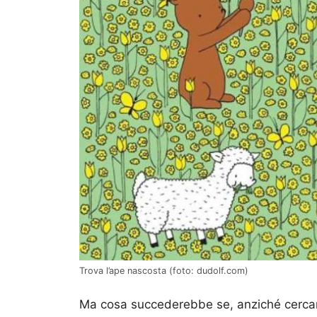
Trova l’ape nascosta (foto: dudolf.com)
Ma cosa succederebbe se, anziché cercare 