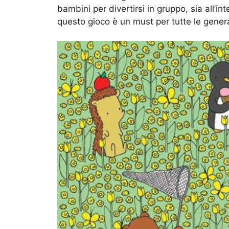
bambini per divertirsi in gruppo, sia all’i
questo gioco è un must per tutte le genera