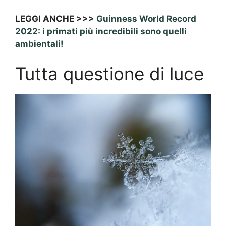
LEGGI ANCHE >>>
Guinness World Record
2022: i primati più incredibili sono quelli
ambientali!
Tutta questione di luce