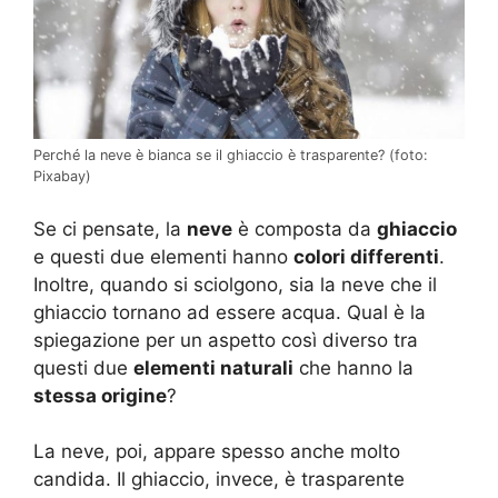
Perché la neve è bianca se il ghiaccio è trasparente? (foto:
Pixabay)
Se ci pensate, la
neve
è composta da
ghiaccio
e questi due elementi hanno
colori differenti
.
Inoltre, quando si sciolgono, sia la neve che il
ghiaccio tornano ad essere acqua. Qual è la
spiegazione per un aspetto così diverso tra
questi due
elementi naturali
che hanno la
stessa origine
?
La neve, poi, appare spesso anche molto
candida. Il ghiaccio, invece, è trasparente