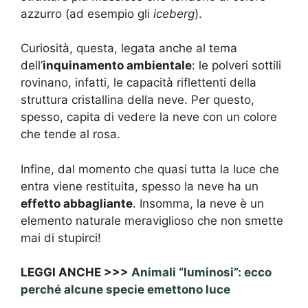
azzurro (ad esempio gli
iceberg
).
Curiosità, questa, legata anche al tema
dell’
inquinamento ambientale
: le polveri sottili
rovinano, infatti, le capacità riflettenti della
struttura cristallina della neve. Per questo,
spesso, capita di vedere la neve con un colore
che tende al rosa.
Infine, dal momento che quasi tutta la luce che
entra viene restituita, spesso la neve ha un
effetto abbagliante
. Insomma, la neve è un
elemento naturale meraviglioso che non smette
mai di stupirci!
LEGGI ANCHE >>>
Animali “luminosi”: ecco
perché alcune specie emettono luce