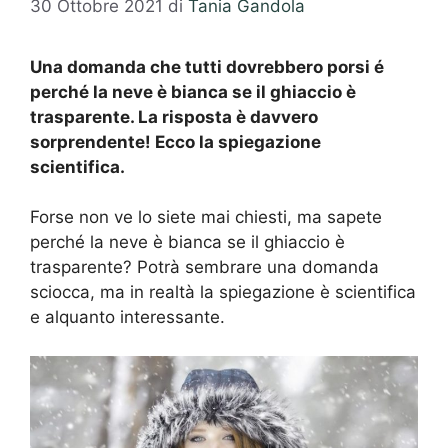
30 Ottobre 2021
di
Tania Gandola
Una domanda che tutti dovrebbero porsi é
perché la neve è bianca se il ghiaccio è
trasparente. La risposta è davvero
sorprendente! Ecco la spiegazione
scientifica.
Forse non ve lo siete mai chiesti, ma sapete
perché la neve è bianca se il ghiaccio è
trasparente? Potrà sembrare una domanda
sciocca, ma in realtà la spiegazione è scientifica
e alquanto interessante.