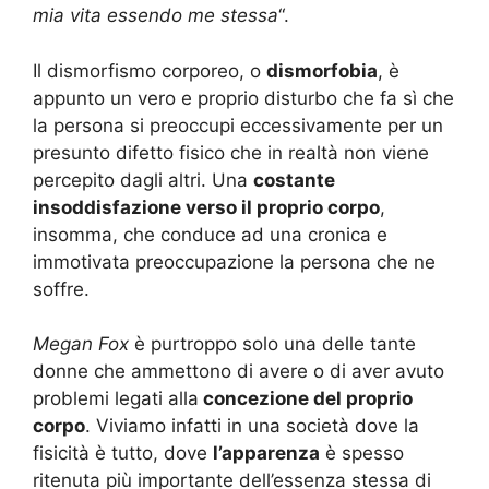
mia vita essendo me stessa
“.
Il dismorfismo corporeo, o
dismorfobia
, è
appunto un vero e proprio disturbo che fa sì che
la persona si preoccupi eccessivamente per un
presunto difetto fisico che in realtà non viene
percepito dagli altri. Una
costante
insoddisfazione verso il proprio corpo
,
insomma, che conduce ad una cronica e
immotivata preoccupazione la persona che ne
soffre.
Megan Fox
è purtroppo solo una delle tante
donne che ammettono di avere o di aver avuto
problemi legati alla
concezione del proprio
corpo
. Viviamo infatti in una società dove la
fisicità è tutto, dove
l’apparenza
è spesso
ritenuta più importante dell’essenza stessa di