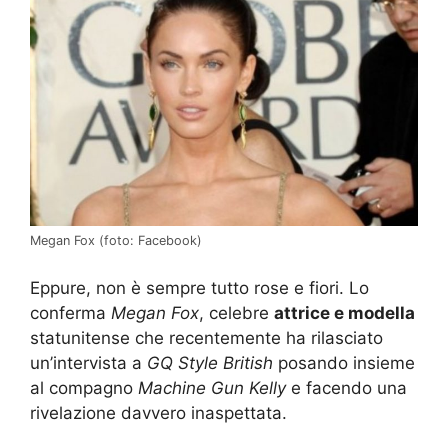
Megan Fox (foto: Facebook)
Eppure, non è sempre tutto rose e fiori. Lo
conferma
Megan Fox
, celebre
attrice e modella
statunitense che recentemente ha rilasciato
un’intervista a
GQ Style British
posando insieme
al compagno
Machine Gun Kelly
e facendo una
rivelazione davvero inaspettata.