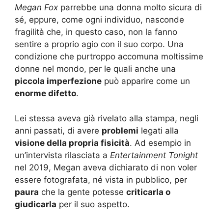
Megan Fox
parrebbe una donna molto sicura di
sé, eppure, come ogni individuo, nasconde
fragilità che, in questo caso, non la fanno
sentire a proprio agio con il suo corpo. Una
condizione che purtroppo accomuna moltissime
donne nel mondo, per le quali anche una
piccola imperfezione
può apparire come un
enorme difetto
.
Lei stessa aveva già rivelato alla stampa, negli
anni passati, di avere
problemi
legati alla
visione della propria fisicità
. Ad esempio in
un’intervista rilasciata a
Entertainment Tonight
nel 2019, Megan aveva dichiarato di non voler
essere fotografata, né vista in pubblico, per
paura
che la gente potesse
criticarla o
giudicarla
per il suo aspetto.