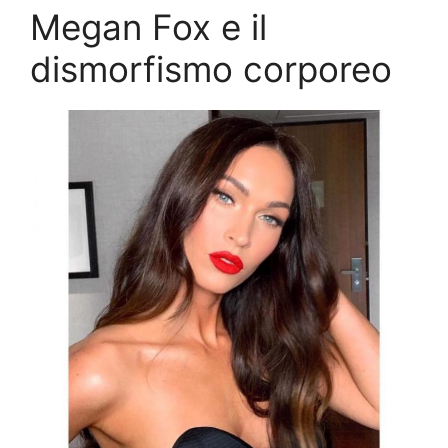
Megan Fox e il
dismorfismo corporeo