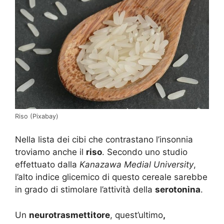
Riso (Pixabay)
Nella lista dei cibi che contrastano l’insonnia
troviamo anche il
riso
. Secondo uno studio
effettuato dalla
Kanazawa Medial University
,
l’alto indice glicemico di questo cereale sarebbe
in grado di stimolare l’attività della
serotonina
.
Un
neurotrasmettitore
, quest’ultimo
,