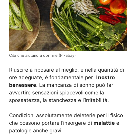
Cibi che aiutano a dormire (Pixabay)
Riuscire a riposare al meglio, e nella quantità di
ore adeguate, è fondamentale per il
nostro
benessere
. La mancanza di sonno può far
avvertire sensazioni spiacevoli come la
spossatezza, la stanchezza e l’irritabilità.
Condizioni assolutamente deleterie per il fisico
che possono portare l’insorgere di
malattie
e
patologie anche gravi.