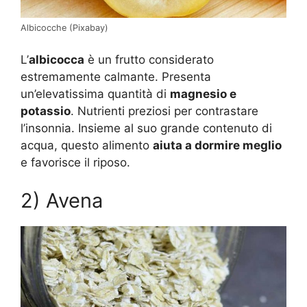
Albicocche (Pixabay)
L’
albicocca
è un frutto considerato
estremamente calmante. Presenta
un’elevatissima quantità di
magnesio e
potassio
. Nutrienti preziosi per contrastare
l’insonnia. Insieme al suo grande contenuto di
acqua, questo alimento
aiuta a dormire meglio
e favorisce il riposo.
2) Avena