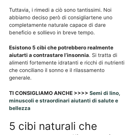
Tuttavia, i rimedi a ciò sono tantissimi. Noi
abbiamo deciso però di consigliartene uno
completamente naturale capace di dare
beneficio e sollievo in breve tempo.
Esistono 5 cibi che potrebbero realmente
aiutarti a contrastare l’insonnia
. Si tratta di
alimenti fortemente idratanti e ricchi di nutrienti
che conciliano il sonno e il rilassamento
generale.
TI CONSIGLIAMO ANCHE >>>>
Semi di lino,
minuscoli e straordinari aiutanti di salute e
bellezza
5 cibi naturali che