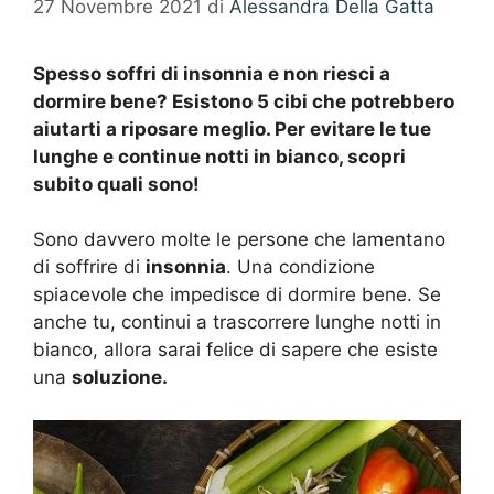
27 Novembre 2021
di
Alessandra Della Gatta
Spesso soffri di insonnia e non riesci a
dormire bene? Esistono 5 cibi che potrebbero
aiutarti a riposare meglio. Per evitare le tue
lunghe e continue notti in bianco, scopri
subito quali sono!
Sono davvero molte le persone che lamentano
di soffrire di
insonnia
. Una condizione
spiacevole che impedisce di dormire bene. Se
anche tu, continui a trascorrere lunghe notti in
bianco, allora sarai felice di sapere che esiste
una
soluzione.