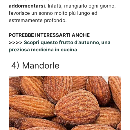
addormentarsi
. Infatti, mangiarlo ogni giorno,
favorisce un sonno molto più lungo ed
estremamente profondo.
POTREBBE INTERESSARTI ANCHE
>>>>
Scopri questo frutto d’autunno, una
preziosa medicina in cucina
4) Mandorle