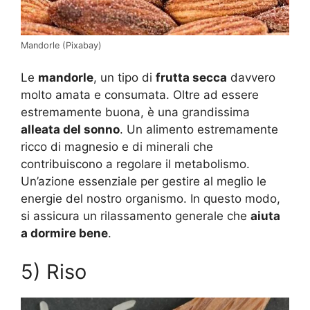
Mandorle (Pixabay)
Le
mandorle
, un tipo di
frutta secca
davvero
molto amata e consumata. Oltre ad essere
estremamente buona, è una grandissima
alleata del sonno
. Un alimento estremamente
ricco di magnesio e di minerali che
contribuiscono a regolare il metabolismo.
Un’azione essenziale per gestire al meglio le
energie del nostro organismo. In questo modo,
si assicura un rilassamento generale che
aiuta
a dormire bene
.
5) Riso