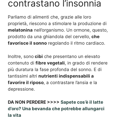
contrastano l’insonnia
Parliamo di alimenti che, grazie alle loro
proprietà, riescono a stimolare la produzione di
melatonina
nell’organismo. Un ormone, questo,
prodotto da una ghiandola del cervello,
che
favorisce il sonno
regolando il ritmo cardiaco.
Inoltre, sono
cibi
che presentano un elevato
contenuto di
fibre vegetali
, in grado di rendere
più duratura la fase profonda del sonno. E di
tantissimi altri
nutrienti indispensabili a
favorire il riposo
, a contrastare l’ansia e la
depressione.
DA NON PERDERE >>>>
Sapete cos’è il latte
d’oro? Una bevanda che potrebbe allungarci
la vita