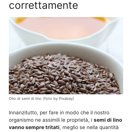
correttamente
Olio di semi di lino (Foto by Pixabay)
Innanzitutto, per fare in modo che il nostro
organismo ne assimili le proprietà, i
semi di lino
vanno sempre tritati
, meglio se nella quantità