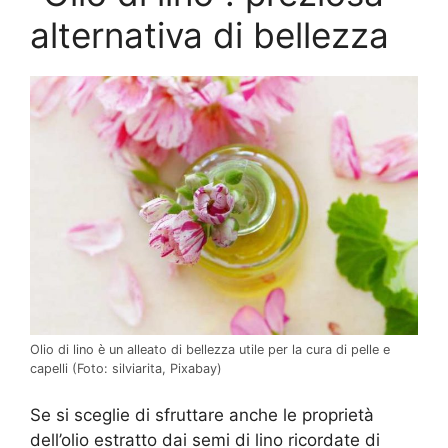
alternativa di bellezza
Olio di lino è un alleato di bellezza utile per la cura di pelle e
capelli (Foto: silviarita, Pixabay)
Se si sceglie di sfruttare anche le proprietà
dell’olio estratto dai semi di lino ricordate di