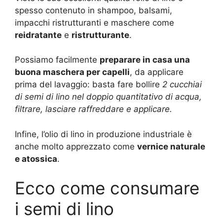
spesso contenuto in shampoo, balsami,
impacchi ristrutturanti e maschere come
reidratante
e
ristrutturante
.
Possiamo facilmente
preparare in casa una
buona maschera per capelli
, da applicare
prima del lavaggio: basta fare bollire
2 cucchiai
di semi di lino nel doppio quantitativo di acqua,
filtrare, lasciare raffreddare e applicare.
Infine, l’olio di lino in produzione industriale è
anche molto apprezzato come
vernice naturale
e atossica
.
Ecco come consumare
i semi di lino