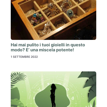
Hai mai pulito i tuoi gioielli in questo
modo? E’ una miscela potente!
1 SETTEMBRE 2022