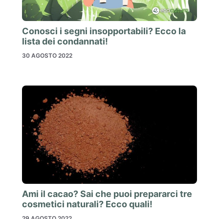
Conosci i segni insopportabili? Ecco la
lista dei condannati!
30 AGOSTO 2022
Ami il cacao? Sai che puoi prepararci tre
cosmetici naturali? Ecco quali!
29 AGOSTO 2022