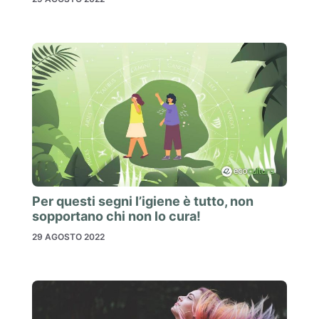
Per questi segni l’igiene è tutto, non
sopportano chi non lo cura!
29 AGOSTO 2022