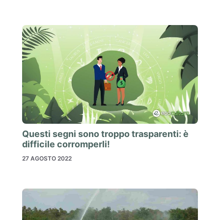
Questi segni sono troppo trasparenti: è
difficile corromperli!
27 AGOSTO 2022