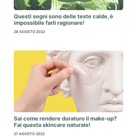
Questi segni sono delle teste calde, è
impossibile farli ragionare!
28 AGOSTO 2022
Sai come rendere duraturo il make-up?
Fai questa skincare naturale!
27 AGOSTO 2022