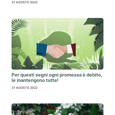
31 AGOSTO 2022
Per questi segni ogni promessa è debito,
le mantengono tutte!
31 AGOSTO 2022