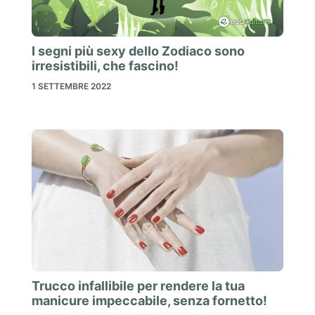
I segni più sexy dello Zodiaco sono
irresistibili, che fascino!
1 SETTEMBRE 2022
Trucco infallibile per rendere la tua
manicure impeccabile, senza fornetto!