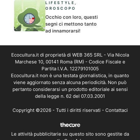
LIFESTYLE
,
OROSCOPO
Occhio con loro, questi
segni ci mettono tanto
ad innamorarsi!
Ecocultura.it di proprietà di WEB 365 SRL - Via Nicola
Marchese 10, 00141 Roma (RM) - Codice Fiscale e
Partita I.V.A. 12279101005
Ecocultura.it non è una testata giornalistica, in quanto
viene aggiornato senza alcuna periodicità. Non può
pertanto considerarsi un prodotto editoriale ai sensi
della legge n. 62 del 07.03.2001
Copyright ©2026 - Tutti i diritti riservati -
Contattaci
Le attività pubblicitarie su questo sito sono gestite da