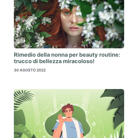
Rimedio della nonna per beauty routine:
trucco di bellezza miracoloso!
30 AGOSTO 2022