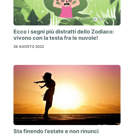
Ecco i segni più distratti dello Zodiaco:
vivono con la testa fra le nuvole!
26 AGOSTO 2022
Sta finendo l’estate e non rinunci