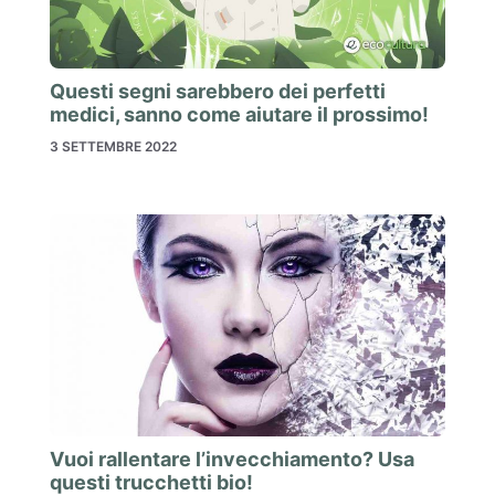
Questi segni sarebbero dei perfetti
medici, sanno come aiutare il prossimo!
3 SETTEMBRE 2022
Vuoi rallentare l’invecchiamento? Usa
questi trucchetti bio!