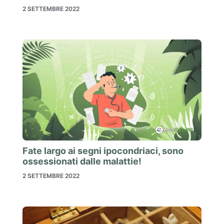
2 SETTEMBRE 2022
Fate largo ai segni ipocondriaci, sono
ossessionati dalle malattie!
2 SETTEMBRE 2022