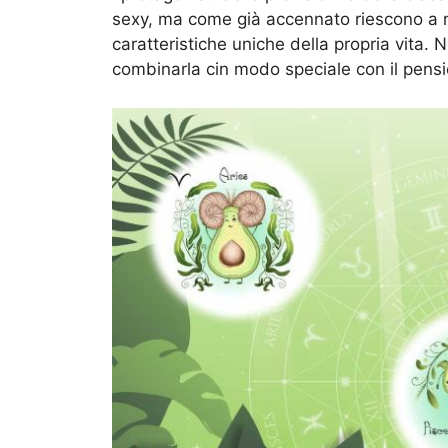
sexy, ma come già accennato riescono a m
caratteristiche uniche della propria vita. N
combinarla cin modo speciale con il pensi