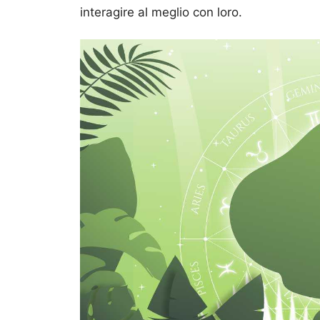
interagire al meglio con loro.