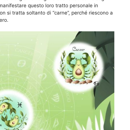
anifestare questo loro tratto personale in
on si tratta soltanto di “carne”, perché riescono a
ero.