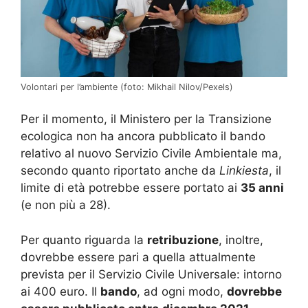
Volontari per l’ambiente (foto: Mikhail Nilov/Pexels)
Per il momento, il Ministero per la Transizione
ecologica non ha ancora pubblicato il bando
relativo al nuovo Servizio Civile Ambientale ma,
secondo quanto riportato anche da
Linkiesta
, il
limite di età potrebbe essere portato ai
35 anni
(e non più a 28).
Per quanto riguarda la
retribuzione
, inoltre,
dovrebbe essere pari a quella attualmente
prevista per il Servizio Civile Universale: intorno
ai 400 euro. Il
bando
, ad ogni modo,
dovrebbe