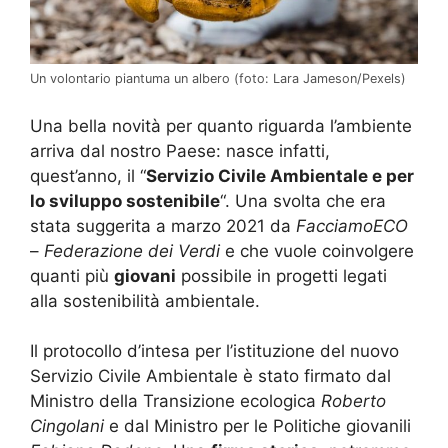
Un volontario piantuma un albero (foto: Lara Jameson/Pexels)
Una bella novità per quanto riguarda l’ambiente
arriva dal nostro Paese: nasce infatti,
quest’anno, il “
Servizio Civile Ambientale e per
lo sviluppo sostenibile
“. Una svolta che era
stata suggerita a marzo 2021 da
FacciamoECO
–
Federazione dei Verdi
e che vuole coinvolgere
quanti più
giovani
possibile in progetti legati
alla sostenibilità ambientale.
Il protocollo d’intesa per l’istituzione del nuovo
Servizio Civile Ambientale è stato firmato dal
Ministro della Transizione ecologica
Roberto
Cingolani
e dal Ministro per le Politiche giovanili