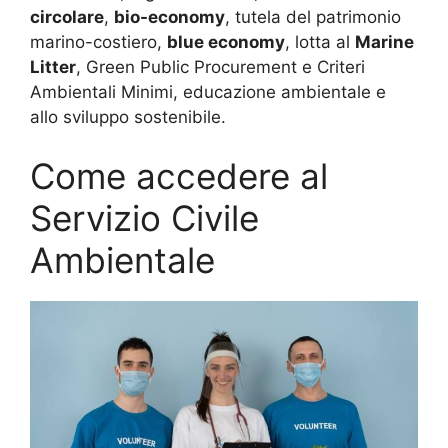
circolare
,
bio-economy
, tutela del patrimonio
marino-costiero,
blue economy
, lotta al
Marine
Litter
, Green Public Procurement e Criteri
Ambientali Minimi, educazione ambientale e
allo sviluppo sostenibile.
Come accedere al
Servizio Civile
Ambientale