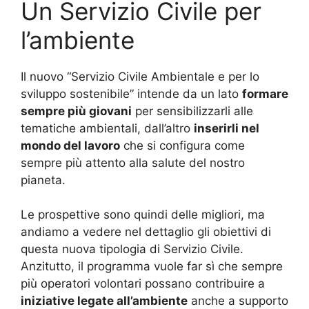
Un Servizio Civile per
l’ambiente
Il nuovo “Servizio Civile Ambientale e per lo
sviluppo sostenibile” intende da un lato
formare
sempre più giovani
per sensibilizzarli alle
tematiche ambientali, dall’altro
inserirli nel
mondo del lavoro
che si configura come
sempre più attento alla salute del nostro
pianeta.
Le prospettive sono quindi delle migliori, ma
andiamo a vedere nel dettaglio gli obiettivi di
questa nuova tipologia di Servizio Civile.
Anzitutto, il programma vuole far sì che sempre
più operatori volontari possano contribuire a
iniziative legate all’ambiente
anche a supporto