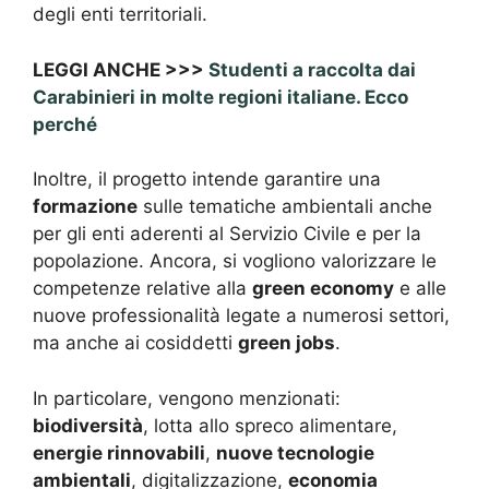
degli enti territoriali.
LEGGI ANCHE >>>
Studenti a raccolta dai
Carabinieri in molte regioni italiane. Ecco
perché
Inoltre, il progetto intende garantire una
formazione
sulle tematiche ambientali anche
per gli enti aderenti al Servizio Civile e per la
popolazione. Ancora, si vogliono valorizzare le
competenze relative alla
green economy
e alle
nuove professionalità legate a numerosi settori,
ma anche ai cosiddetti
green jobs
.
In particolare, vengono menzionati:
biodiversità
, lotta allo spreco alimentare,
energie rinnovabili
,
nuove tecnologie
ambientali
, digitalizzazione,
economia