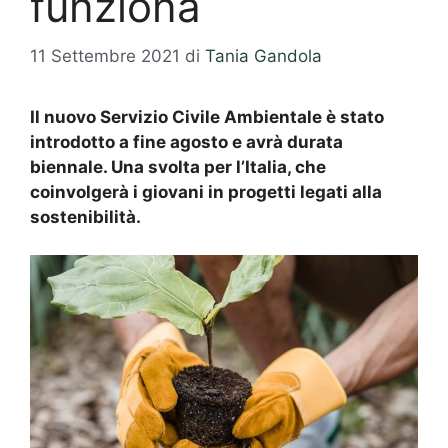
funziona
11 Settembre 2021
di
Tania Gandola
Il nuovo Servizio Civile Ambientale è stato
introdotto a fine agosto e avrà durata
biennale. Una svolta per l’Italia, che
coinvolgerà i giovani in progetti legati alla
sostenibilità.