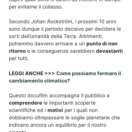
per evitarne il collasso.
Secondo
Johan Rockström
, i prossimi 10 anni
sono dunque il periodo decisivo per decidere le
sorti dell’umanità della Terra. Altrimenti,
potremmo davvero arrivare a un
punto di non
ritorno
e le conseguenze sarebbero
devastanti
per tutti.
LEGGI ANCHE >>>
Come possiamo fermare il
cambiamento climatico?
Questo docufilm accompagna il pubblico a
comprendere
le importanti scoperte
scientifiche ed i
motivi
per i quali non
dobbiamo oltrepassare le soglie planetarie che
indicano ancora un equilibrio per il nostro