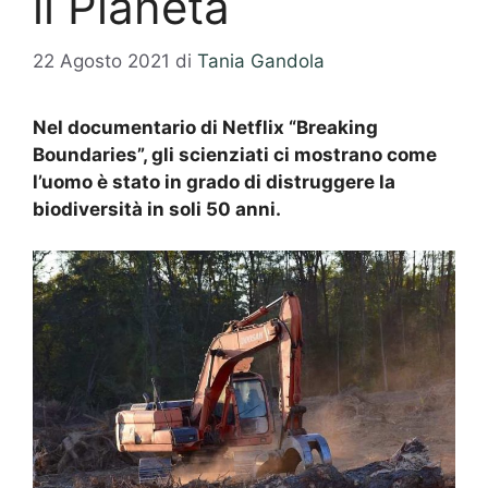
il Pianeta
22 Agosto 2021
di
Tania Gandola
Nel documentario di Netflix “Breaking
Boundaries”, gli scienziati ci mostrano come
l’uomo è stato in grado di distruggere la
biodiversità in soli 50 anni.