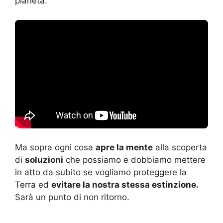
pianeta.
Ma sopra ogni cosa
apre la mente
alla scoperta
di
soluzioni
che possiamo e dobbiamo mettere
in atto da subito se vogliamo proteggere la
Terra ed
evitare la nostra stessa estinzione.
Sarà un punto di non ritorno.