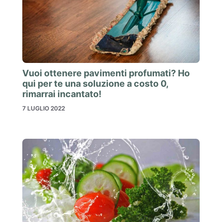
Vuoi ottenere pavimenti profumati? Ho
qui per te una soluzione a costo 0,
rimarrai incantato!
7 LUGLIO 2022