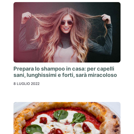
Prepara lo shampoo in casa: per capelli
sani, lunghissimi e forti, sarà miracoloso
8 LUGLIO 2022