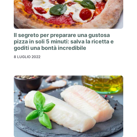
Il segreto per preparare una gustosa
pizza in soli 5 minuti: salva la ricetta e
goditi una bontà incredibile
8 LUGLIO 2022