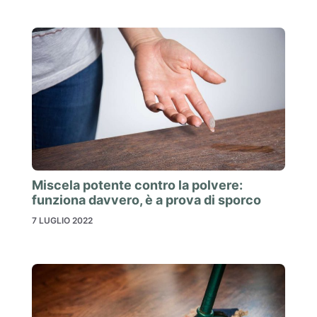
Miscela potente contro la polvere:
funziona davvero, è a prova di sporco
7 LUGLIO 2022