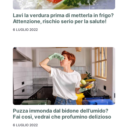
Lavi la verdura prima di metterla in frigo?
Attenzione, rischio serio per la salute!
6 LUGLIO 2022
Puzza immonda dal bidone dell’umido?
Fai così, vedrai che profumino delizioso
6 LUGLIO 2022