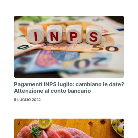
Pagamenti INPS luglio: cambiano le date?
Attenzione al conto bancario
5 LUGLIO 2022