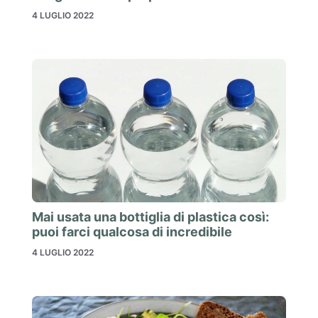
4 LUGLIO 2022
Mai usata una bottiglia di plastica così:
puoi farci qualcosa di incredibile
4 LUGLIO 2022