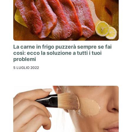
La carne in frigo puzzerà sempre se fai
così: ecco la soluzione a tutti i tuoi
problemi
5 LUGLIO 2022