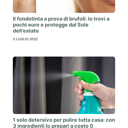
Il fondotinta a prova di brufoli: lo trovi a
pochi euro e protegge dal Sole
dell’estate
5 LUGLIO 2022
1 solo detersivo per pulire tutta casa: con
3 ingredienti lo prepari a costo 0