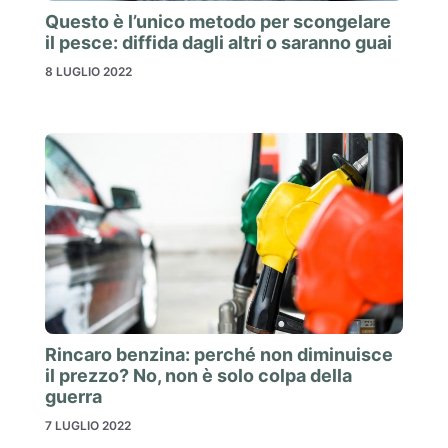
Questo è l’unico metodo per scongelare
il pesce: diffida dagli altri o saranno guai
8 LUGLIO 2022
Rincaro benzina: perché non diminuisce
il prezzo? No, non è solo colpa della
guerra
7 LUGLIO 2022