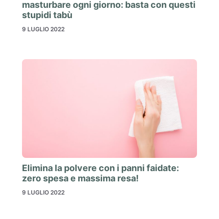
masturbare ogni giorno: basta con questi
stupidi tabù
9 LUGLIO 2022
Elimina la polvere con i panni faidate:
zero spesa e massima resa!
9 LUGLIO 2022