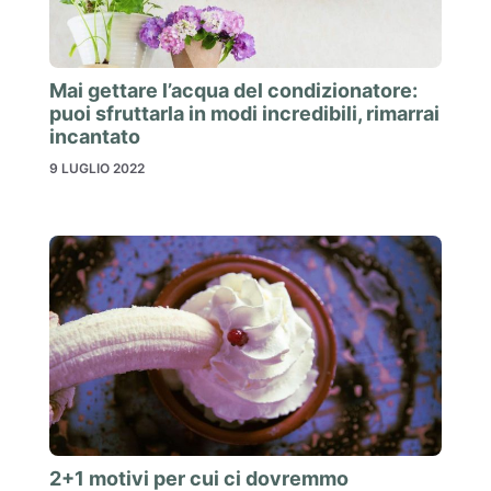
Mai gettare l’acqua del condizionatore:
puoi sfruttarla in modi incredibili, rimarrai
incantato
9 LUGLIO 2022
2+1 motivi per cui ci dovremmo