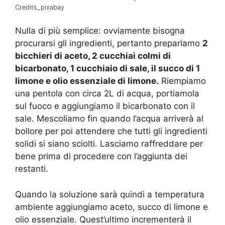
Credits_pixabay
Nulla di più semplice: ovviamente bisogna
procurarsi gli ingredienti, pertanto prepariamo
2
bicchieri di aceto, 2 cucchiai colmi di
bicarbonato, 1 cucchiaio di sale, il succo di 1
limone e olio essenziale di limone.
Riempiamo
una pentola con circa 2L di acqua, portiamola
sul fuoco e aggiungiamo il bicarbonato con il
sale. Mescoliamo fin quando l’acqua arriverà al
bollore per poi attendere che tutti gli ingredienti
solidi si siano sciolti. Lasciamo raffreddare per
bene prima di procedere con l’aggiunta dei
restanti.
Quando la soluzione sarà quindi a temperatura
ambiente aggiungiamo aceto, succo di limone e
olio essenziale. Quest’ultimo incrementerà il