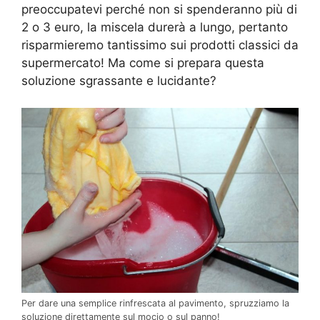
preoccupatevi perché non si spenderanno più di
2 o 3 euro, la miscela durerà a lungo, pertanto
risparmieremo tantissimo sui prodotti classici da
supermercato! Ma come si prepara questa
soluzione sgrassante e lucidante?
Per dare una semplice rinfrescata al pavimento, spruzziamo la
soluzione direttamente sul mocio o sul panno!