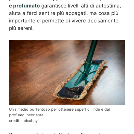
e profumato
garantisce livelli alti di autostima,
aiuta a farci sentire più appagati, ma cosa più
importante ci permette di vivere decisamente
più sereni.
Un rimedio portentoso per ottenere superfici linde e dal
profumo inebriante!
credits_pixabay