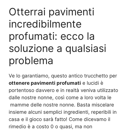
Otterrai pavimenti
incredibilmente
profumati: ecco la
soluzione a qualsiasi
problema
Ve lo garantiamo, questo antico trucchetto per
ottenere pavimenti profumati
e lucidi è
portentoso davvero e in realtà veniva utilizzato
dalle nostre nonne, così come a loro volta le
mamme delle nostre nonne. Basta miscelare
insieme alcuni semplici ingredienti, reperibili in
casa e il gioco sarà fatto! Come dicevamo il
rimedio è a costo 0 o quasi, ma non