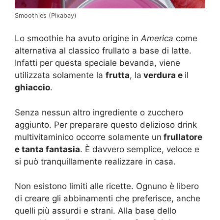
Smoothies (Pixabay)
Lo smoothie ha avuto origine in
America
come
alternativa al classico frullato a base di latte.
Infatti per questa speciale bevanda, viene
utilizzata solamente la
frutta
, la
verdura e
il
ghiaccio
.
Senza nessun altro ingrediente o zucchero
aggiunto. Per preparare questo delizioso drink
multivitaminico occorre solamente un
frullatore
e tanta fantasia
. È davvero semplice, veloce e
si può tranquillamente realizzare in casa.
Non esistono limiti alle ricette. Ognuno è libero
di creare gli abbinamenti che preferisce, anche
quelli più assurdi e strani. Alla base dello