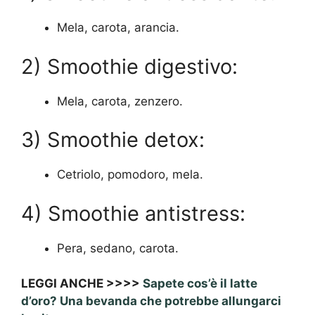
Mela, carota, arancia.
2) Smoothie digestivo:
Mela, carota, zenzero.
3) Smoothie detox:
Cetriolo, pomodoro, mela.
4) Smoothie antistress:
Pera, sedano, carota.
LEGGI ANCHE >>>>
Sapete cos’è il latte
d’oro? Una bevanda che potrebbe allungarci