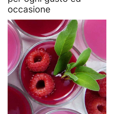
occasione