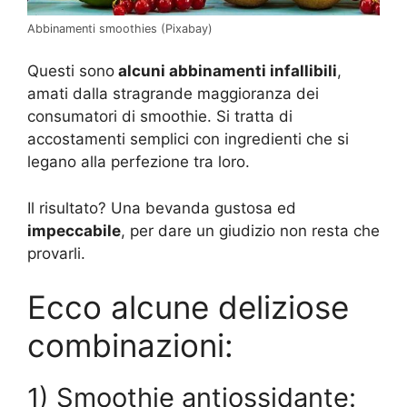
Abbinamenti smoothies (Pixabay)
Questi sono
alcuni abbinamenti infallibili
,
amati dalla stragrande maggioranza dei
consumatori di smoothie. Si tratta di
accostamenti semplici con ingredienti che si
legano alla perfezione tra loro.
Il risultato? Una bevanda gustosa ed
impeccabile
, per dare un giudizio non resta che
provarli.
Ecco alcune deliziose
combinazioni:
1) Smoothie antiossidante: