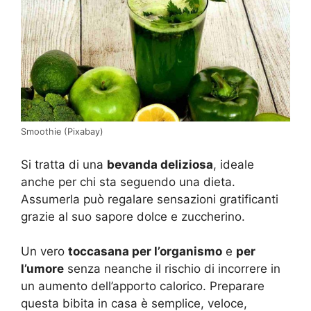
Smoothie (Pixabay)
Si tratta di una
bevanda deliziosa
, ideale
anche per chi sta seguendo una dieta.
Assumerla può regalare sensazioni gratificanti
grazie al suo sapore dolce e zuccherino.
Un vero
toccasana per l’organismo
e
per
l’umore
senza neanche il rischio di incorrere in
un aumento dell’apporto calorico. Preparare
questa bibita in casa è semplice, veloce,