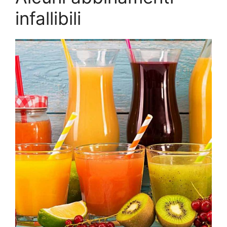
infallibili