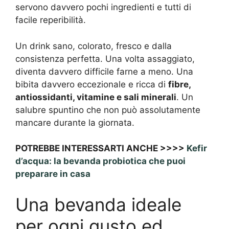
servono davvero pochi ingredienti e tutti di
facile reperibilità.
Un drink sano, colorato, fresco e dalla
consistenza perfetta. Una volta assaggiato,
diventa davvero difficile farne a meno. Una
bibita davvero eccezionale e ricca di
fibre,
antiossidanti, vitamine e sali minerali
. Un
salubre spuntino che non può assolutamente
mancare durante la giornata.
POTREBBE INTERESSARTI ANCHE >>>>
Kefir
d’acqua: la bevanda probiotica che puoi
preparare in casa
Una bevanda ideale
per ogni gusto ed