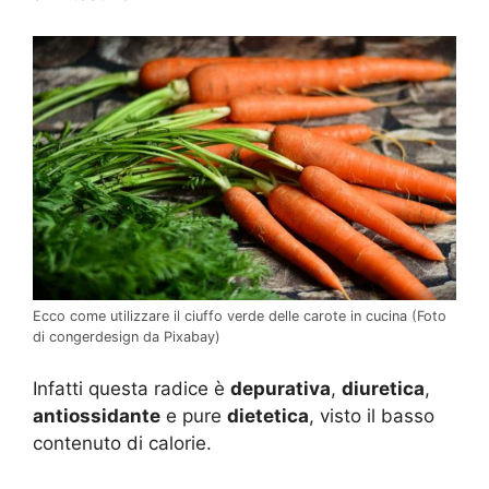
Ecco come utilizzare il ciuffo verde delle carote in cucina (Foto
di congerdesign da Pixabay)
Infatti questa radice è
depurativa
,
diuretica
,
antiossidante
e pure
dietetica
, visto il basso
contenuto di calorie.