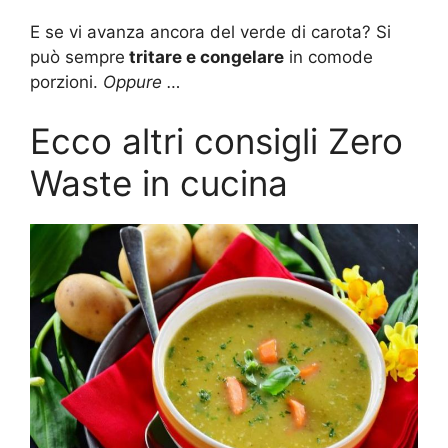
E se vi avanza ancora del verde di carota? Si
può sempre
tritare e congelare
in comode
porzioni.
Oppure …
Ecco altri consigli Zero
Waste in cucina