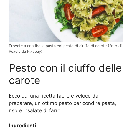
Provate a condire la pasta col pesto di ciuffo di carote (Foto di
Pexels da Pixabay)
Pesto con il ciuffo delle
carote
Ecco qui una ricetta facile e veloce da
preparare, un ottimo pesto per condire pasta,
riso e insalate di farro.
Ingredienti: