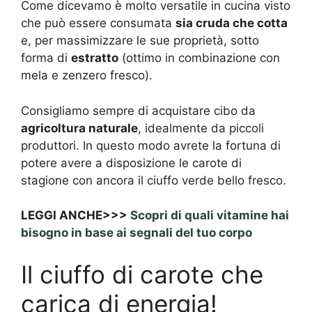
Come dicevamo è molto versatile in cucina visto
che può essere consumata
sia cruda che cotta
e, per massimizzare le sue proprietà, sotto
forma di
estratto
(ottimo in combinazione con
mela e zenzero fresco).
Consigliamo sempre di acquistare cibo da
agricoltura naturale
, idealmente da piccoli
produttori. In questo modo avrete la fortuna di
potere avere a disposizione le carote di
stagione con ancora il ciuffo verde bello fresco.
LEGGI ANCHE>>>
Scopri di quali vitamine hai
bisogno in base ai segnali del tuo corpo
Il ciuffo di carote che
carica di energia!