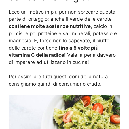
Ecco un motivo in più per non sprecare questa
parte di ortaggio: anche il verde delle carote
contiene molte sostanze nutritive
, calcio in
primis, e poi proteine e sali minerali, potassio e
magnesio. E, forse non lo sapevate, il ciuffo
delle carote contiene
fino a 5 volte più
vitamina C della radice!
Vale la pena davvero
di imparare ad utilizzarlo in cucina!
Per assimilare tutti questi doni della natura
consigliamo quindi di consumarlo crudo.