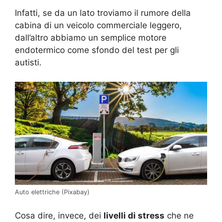
Infatti, se da un lato troviamo il rumore della
cabina di un veicolo commerciale leggero,
dall’altro abbiamo un semplice motore
endotermico come sfondo del test per gli
autisti.
Auto elettriche (Pixabay)
Cosa dire, invece, dei
livelli di stress
che ne