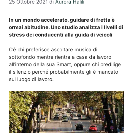
25 Ottobre 2021
di
Aurora Halili
In un mondo accelerato, guidare di fretta è
ormai abitudine. Uno studio analizza i livelli di
stress dei conducenti alla guida di veicoli
C’è chi preferisce ascoltare musica di
sottofondo mentre rientra a casa da lavoro
all’interno della sua Smart, oppure chi predilige
il silenzio perché probabilmente gli è mancato
sul luogo di lavoro.