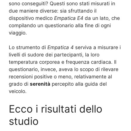
sono conseguiti? Questi sono stati misurati in
due maniere diverse: sia sfruttando il
dispositivo medico
Empatica E4
da un lato, che
compilando un questionario alla fine di ogni
viaggio.
Lo strumento di
Empatica 4
serviva a misurare i
livelli di sudore dei partecipanti, la loro
temperatura corporea e frequenza cardiaca. Il
questionario, invece, aveva lo scopo di rilevare
recensioni positive o meno, relativamente al
grado di
serenità
percepito alla guida del
veicolo.
Ecco i risultati dello
studio