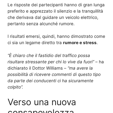
Le risposte dei partecipanti hanno di gran lunga
preferito e apprezzato il silenzio e la tranquillità
che derivava dal guidare un veicolo elettrico,
pertanto senza alcunché rumore.
I risultati emersi, quindi, hanno dimostrato come
ci sia un legame diretto tra
rumore e stress
.
“È chiaro che il fastidio del traffico possa
risultare stressante per chi lo vive da fuori”
– ha
dichiarato il Dottor Williams –
“ma avere la
possibilità di ricevere commenti di questo tipo
da parte dei conducenti ci ha sicuramente
colpito”.
Verso una nuova
consapevolezza