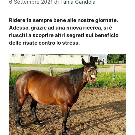
6 Settembre 2021
di
Tania Gandola
Ridere fa sempre bene alle nostre giornate.
Adesso, grazie ad una nuova ricerca, si è
riusciti a scoprire altri segreti
sul beneficio
delle risate contro lo stress.