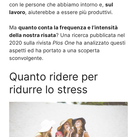
con le persone che abbiamo intorno e,
sul
lavoro
, aiuterebbe a essere più produttivi.
Ma
quanto conta la frequenza e l’intensità
della nostra risata
? Una ricerca pubblicata nel
2020 sulla rivista
Plos One
ha analizzato questi
aspetti ed ha portato a una scoperta
sconvolgente.
Quanto ridere per
ridurre lo stress