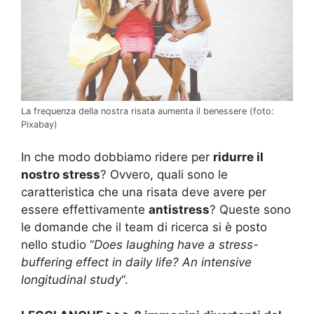
La frequenza della nostra risata aumenta il benessere (foto:
Pixabay)
In che modo dobbiamo ridere per
ridurre il
nostro stress
? Ovvero, quali sono le
caratteristica che una risata deve avere per
essere effettivamente
antistress
? Queste sono
le domande che il team di ricerca si è posto
nello studio “
Does laughing have a stress-
buffering effect in daily life? An intensive
longitudinal study
“.