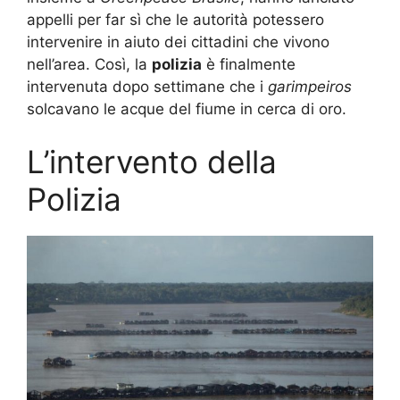
appelli per far sì che le autorità potessero
intervenire in aiuto dei cittadini che vivono
nell’area. Così, la
polizia
è finalmente
intervenuta dopo settimane che i
garimpeiros
solcavano le acque del fiume in cerca di oro.
L’intervento della
Polizia