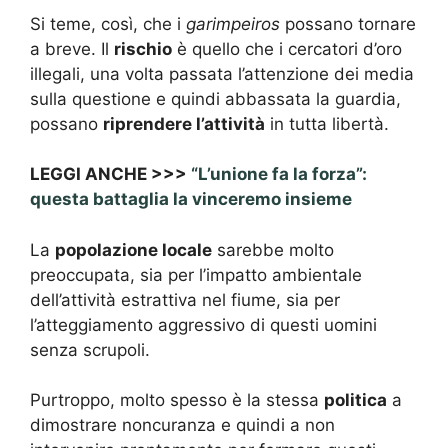
Si teme, così, che i
garimpeiros
possano tornare
a breve. Il
rischio
è quello che i cercatori d’oro
illegali, una volta passata l’attenzione dei media
sulla questione e quindi abbassata la guardia,
possano
riprendere l’attività
in tutta libertà.
LEGGI ANCHE >>>
“L’unione fa la forza”:
questa battaglia la vinceremo insieme
La
popolazione locale
sarebbe molto
preoccupata, sia per l’impatto ambientale
dell’attività estrattiva nel fiume, sia per
l’atteggiamento aggressivo di questi uomini
senza scrupoli.
Purtroppo, molto spesso è la stessa
politica
a
dimostrare noncuranza e quindi a non