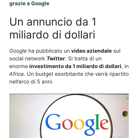
grazie a Google
Un annuncio da 1
miliardo di dollari
Google
ha pubblicato un
video aziendale
sul
social network
Twitter
. Si tratta di un
enorme
investimento da 1 miliardo di dollari
, in
Africa
. Un budget esorbitante che verrà ripartito
nell’arco di 5 anni.