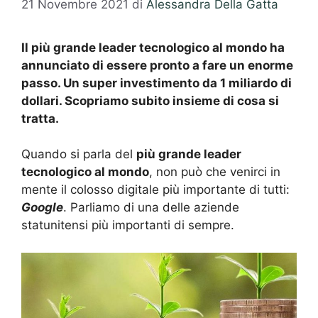
21 Novembre 2021
di
Alessandra Della Gatta
Il più grande leader tecnologico al mondo ha
annunciato di essere pronto a fare un enorme
passo. Un super investimento da 1 miliardo di
dollari. Scopriamo subito insieme di cosa si
tratta.
Quando si parla del
più grande leader
tecnologico al mondo
, non può che venirci in
mente il colosso digitale più importante di tutti:
Google
. Parliamo di una delle aziende
statunitensi più importanti di sempre.