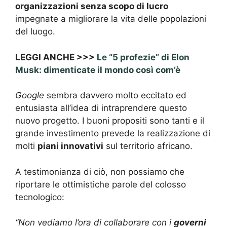
organizzazioni senza scopo di lucro
impegnate a migliorare la vita delle popolazioni
del luogo.
LEGGI ANCHE >>>
Le “5 profezie” di Elon
Musk: dimenticate il mondo così com’è
Google
sembra davvero molto eccitato ed
entusiasta all’idea di intraprendere questo
nuovo progetto. I buoni propositi sono tanti e il
grande investimento prevede la realizzazione di
molti
piani innovativi
sul territorio africano.
A testimonianza di ciò, non possiamo che
riportare le ottimistiche parole del colosso
tecnologico:
“Non vediamo l’ora di collaborare con i
governi