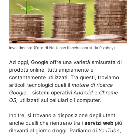
Investimento (Foto di Nattanan Kanchanaprat da Pixabay)
Ad oggi, Google offre una varietà smisurata di
prodotti online, tutti ampiamente e
costantemente utilizzati. Tra questi, troviamo
articoli tecnologici quali il
motore di ricerca
Google
, i sistemi operativi
Android
e
Chrome
OS,
utilizzati sui cellulari o i computer.
Inoltre, si trovano a disposizione degli utenti
anche quelli che rientrano tra i
servizi web
più
rilevanti al giorno d’oggi. Parliamo di
YouTube
,