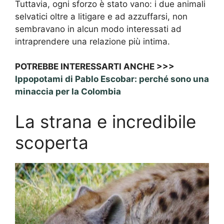
Tuttavia, ogni sforzo è stato vano: i due animali
selvatici oltre a litigare e ad azzuffarsi, non
sembravano in alcun modo interessati ad
intraprendere una relazione più intima.
POTREBBE INTERESSARTI ANCHE >>>
Ippopotami di Pablo Escobar: perché sono una
minaccia per la Colombia
La strana e incredibile
scoperta