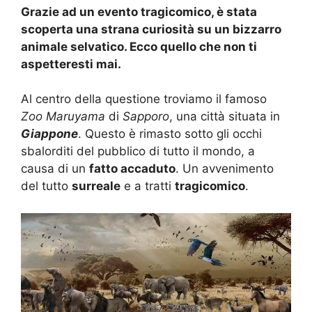
Grazie ad un evento tragicomico, è stata
scoperta una strana curiosità su un bizzarro
animale selvatico. Ecco quello che non ti
aspetteresti mai.
Al centro della questione troviamo il famoso
Zoo Maruyama
di
Sapporo
, una città situata in
Giappone
. Questo è rimasto sotto gli occhi
sbalorditi del pubblico di tutto il mondo, a
causa di un
fatto accaduto
. Un avvenimento
del tutto
surreale
e a tratti
tragicomico
.