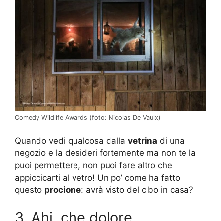
Comedy Wildlife Awards (foto: Nicolas De Vaulx)
Quando vedi qualcosa dalla
vetrina
di una
negozio e la desideri fortemente ma non te la
puoi permettere, non puoi fare altro che
appiccicarti al vetro! Un po’ come ha fatto
questo
procione
: avrà visto del cibo in casa?
3. Ahi, che dolore