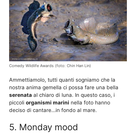
Comedy Wildlife Awards (foto: Chin Han Lin)
Ammettiamolo, tutti quanti sogniamo che la
nostra anima gemella ci possa fare una bella
serenata
al chiaro di luna. In questo caso, i
piccoli
organismi marini
nella foto hanno
deciso di cantare…in fondo al mare.
5. Monday mood