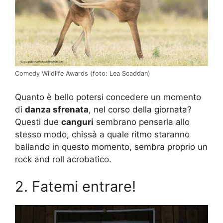
Comedy Wildlife Awards (foto: Lea Scaddan)
Quanto è bello potersi concedere un momento
di
danza sfrenata
, nel corso della giornata?
Questi due
canguri
sembrano pensarla allo
stesso modo, chissà a quale ritmo staranno
ballando in questo momento, sembra proprio un
rock and roll acrobatico.
2. Fatemi entrare!