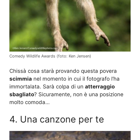
Comedy Wildlife Awards (foto: Ken Jensen)
Chissà cosa starà provando questa povera
scimmia
nel momento in cui il fotografo l’ha
immortalata. Sarà colpa di un
atterraggio
sbagliato
? Sicuramente, non è una posizione
molto comoda…
4. Una canzone per te