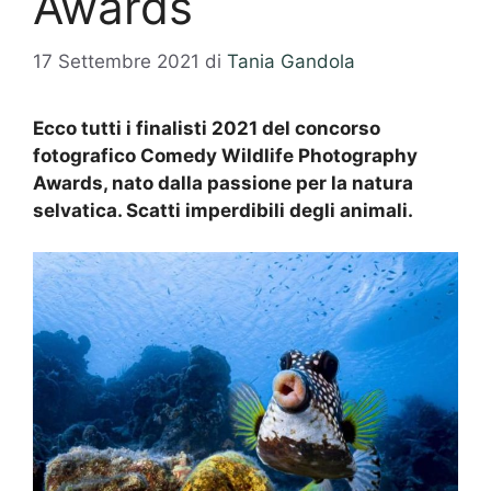
Awards
17 Settembre 2021
di
Tania Gandola
Ecco tutti i finalisti 2021 del concorso
fotografico Comedy Wildlife Photography
Awards, nato dalla passione per la natura
selvatica. Scatti imperdibili degli animali.