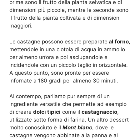
prime sono il frutto della pianta selvatica e di
dimensioni più piccole, mentre le seconde sono
il frutto della pianta coltivata e di dimensioni
maggiori.
Le castagne possono essere preparate
al forno
,
mettendole in una ciotola di acqua in ammollo
per almeno un’ora e poi asciugandole e
incidendole con un piccolo taglio in orizzontale.
A questo punto, sono pronte per essere
infornate a 180 gradi per almeno 30 minuti.
Al contempo, parliamo pur sempre di un
ingrediente versatile che permette ad esempio
di creare
dolci tipici
come il
castagnaccio
,
utilizzate sotto forma di farina. Un altro dessert
molto conosciuto è il
Mont blanc
, dove le
castagne vengono abbinate alla panna e al