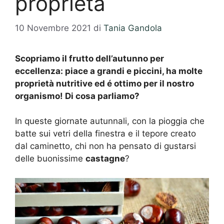
proprietà
10 Novembre 2021
di
Tania Gandola
Scopriamo il frutto dell’autunno per
eccellenza: piace a grandi e piccini, ha molte
proprietà nutritive ed é ottimo per il nostro
organismo! Di cosa parliamo?
In queste giornate autunnali, con la pioggia che
batte sui vetri della finestra e il tepore creato
dal caminetto, chi non ha pensato di gustarsi
delle buonissime
castagne
?