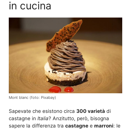
in cucina
Mont blanc (foto: Pixabay)
Sapevate che esistono circa
300 varietà
di
castagne in
Italia
? Anzitutto, però, bisogna
sapere la differenza tra
castagne
e
marroni
: le