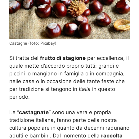
Castagne (foto: Pixabay)
Si tratta del
frutto di stagione
per eccellenza, il
quale mette d’accordo proprio tutti: grandi e
piccini lo mangiano in famiglia o in compagnia,
nelle case o in occasione delle tante feste che
per tradizione si tengono in
Italia
in questo
periodo.
Le “
castagnate
” sono una vera e propria
tradizione italiana, fanno parte della nostra
cultura popolare in quanto da decenni radunano
adulti e bambini. Dal momento della
raccolta