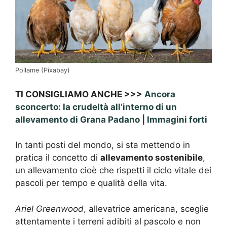
Pollame (Pixabay)
TI CONSIGLIAMO ANCHE >>>
Ancora
sconcerto: la crudeltà all’interno di un
allevamento di Grana Padano | Immagini forti
In tanti posti del mondo, si sta mettendo in
pratica il concetto di
allevamento sostenibile
,
un allevamento cioè che rispetti il ciclo vitale dei
pascoli per tempo e qualità della vita.
Ariel Greenwood
, allevatrice americana, sceglie
attentamente i terreni adibiti al pascolo e non