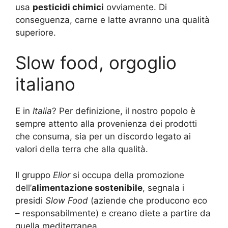
usa
pesticidi chimici
ovviamente. Di
conseguenza, carne e latte avranno una qualità
superiore.
Slow food, orgoglio
italiano
E in
Italia
? Per definizione, il nostro popolo è
sempre attento alla provenienza dei prodotti
che consuma, sia per un discordo legato ai
valori della terra che alla qualità.
Il gruppo
Elior
si occupa della promozione
dell’
alimentazione sostenibile
, segnala i
presidi
Slow Food
(aziende che producono eco
– responsabilmente) e creano diete a partire da
quella mediterranea.