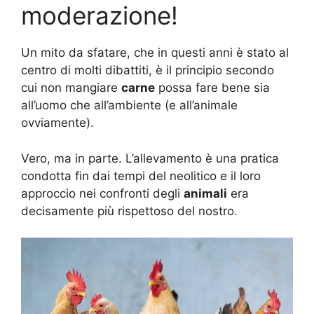
moderazione!
Un mito da sfatare, che in questi anni è stato al
centro di molti dibattiti, è il principio secondo
cui non mangiare
carne
possa fare bene sia
all’uomo che all’ambiente (e all’animale
ovviamente).
Vero, ma in parte. L’allevamento è una pratica
condotta fin dai tempi del neolitico e il loro
approccio nei confronti degli
animali
era
decisamente più rispettoso del nostro.