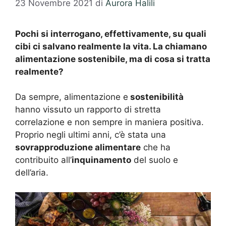
23 Novembre 2021
di
Aurora Halili
Pochi si interrogano, effettivamente, su quali
cibi ci salvano realmente la vita. La chiamano
alimentazione sostenibile, ma di cosa si tratta
realmente?
Da sempre, alimentazione e
sostenibilità
hanno vissuto un rapporto di stretta
correlazione e non sempre in maniera positiva.
Proprio negli ultimi anni, c’è stata una
sovrapproduzione alimentare
che ha
contribuito all’
inquinamento
del suolo e
dell’aria.