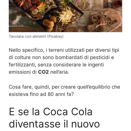
Tavolata con alimenti (Pixabay)
Nello specifico, i terreni utilizzati per diversi tipi
di colture non sono bombardati di pesticidi e
fertilizzanti, senza considerare le ingenti
emissioni di
CO2
nell’aria.
Cosa fare, quindi, per creare quell’equilibrio che
esisteva fino ad 80 anni fa?
E se la Coca Cola
diventasse il nuovo