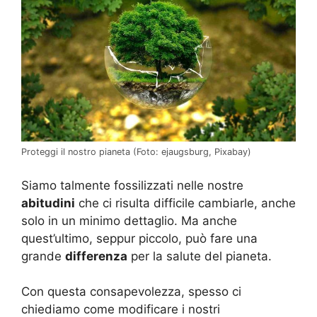
Proteggi il nostro pianeta (Foto: ejaugsburg, Pixabay)
Siamo talmente fossilizzati nelle nostre
abitudini
che ci risulta difficile cambiarle, anche
solo in un minimo dettaglio. Ma anche
quest’ultimo, seppur piccolo, può fare una
grande
differenza
per la salute del pianeta.
Con questa consapevolezza, spesso ci
chiediamo come modificare i nostri