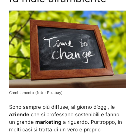
Cambiamento (foto: Pixabay)
Sono sempre più diffuse, al giorno d’oggi, le
aziende
che si professano sostenibili e fanno
un grande
marketing
a riguardo. Purtroppo, in
molti casi si tratta di un vero e proprio