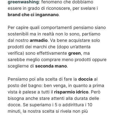
greenwashing
: fenomeno che dobbiamo
essere in grado di riconoscere, per svelare i
brand che ci ingannano
.
Per capire quali comportamenti pensiamo siano
sostenibili ma in realtà non lo sono, partiamo
dal nostro
armadio
. Va bene acquistare solo
prodotti dei marchi che (dopo un’attenta
verifica) sono effettivamente
green
, ma
sarebbe meglio comprare meno prodotti oppure
sceglierne di
seconda mano
.
Pensiamo poi alla scelta di fare la
doccia
al
posto del bagno: ben venga, in quanto a prima
vista è palese a tutti il
risparmio idrico
. Però
bisogna anche stare attenti alla durata delle
docce. Se superiamo i 5 o addirittura i 10
minuti, la nostra scelta si rivela non più