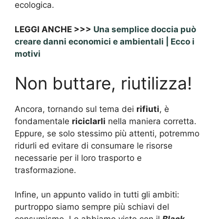
ecologica.
LEGGI ANCHE >>>
Una semplice doccia può
creare danni economici e ambientali | Ecco i
motivi
Non buttare, riutilizza!
Ancora, tornando sul tema dei
rifiuti
, è
fondamentale
riciclarli
nella maniera corretta.
Eppure, se solo stessimo più attenti, potremmo
ridurli ed evitare di consumare le risorse
necessarie per il loro trasporto e
trasformazione.
Infine, un appunto valido in tutti gli ambiti:
purtroppo siamo sempre più schiavi del