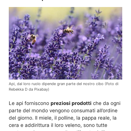
Api, dal loro ruolo dipende gran parte del nostro cibo (Foto di
Rebekka D da Pixabay)
Le api forniscono
preziosi prodotti
che da ogni
parte del mondo vengono consumati all’ordine
del giorno. Il miele, il polline, la pappa reale, la
cera e addirittura il loro veleno, sono tutte