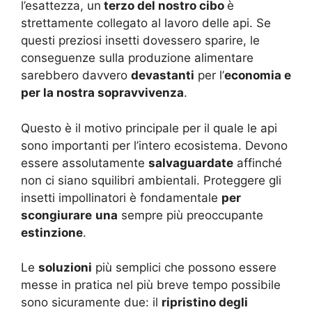
l’esattezza, un
terzo del nostro cibo
è
strettamente collegato al lavoro delle api. Se
questi preziosi insetti dovessero sparire, le
conseguenze sulla produzione alimentare
sarebbero davvero
devastanti
per l’
economia e
per la nostra sopravvivenza
.
Questo è il motivo principale per il quale le api
sono importanti per l’intero ecosistema. Devono
essere assolutamente
salvaguardate
affinché
non ci siano squilibri ambientali. Proteggere gli
insetti impollinatori è fondamentale
per
scongiurare
una
sempre più preoccupante
estinzione
.
Le
soluzioni
più semplici che possono essere
messe in pratica nel più breve tempo possibile
sono sicuramente due: il
ripristino degli