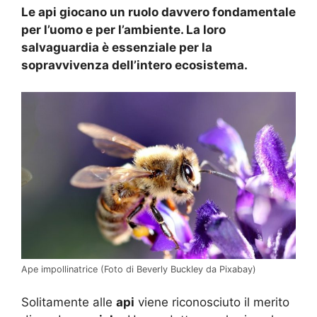
Le api giocano un ruolo davvero fondamentale
per l’uomo e per l’ambiente. La loro
salvaguardia è essenziale per la
sopravvivenza dell’intero ecosistema.
Ape impollinatrice (Foto di Beverly Buckley da Pixabay)
Solitamente alle
api
viene riconosciuto il merito