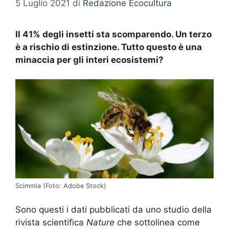
5 Luglio 2021
di
Redazione Ecocultura
Il 41% degli insetti sta scomparendo. Un terzo
è a rischio di estinzione. Tutto questo è una
m
inaccia per gli interi ecosistemi?
Scimmia (Foto: Adobe Stock)
Sono questi i dati pubblicati da uno studio della
rivista scientifica
Nature
che sottolinea come