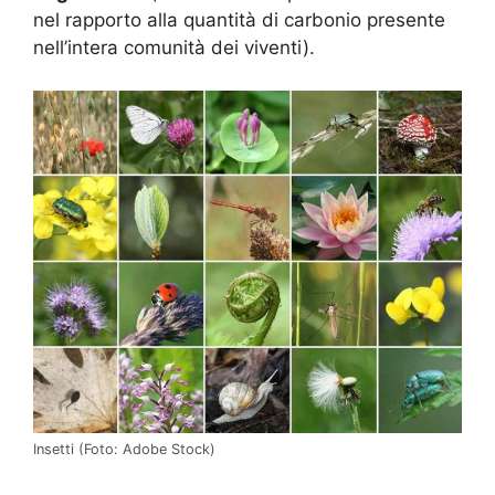
nel rapporto alla quantità di carbonio presente
nell’intera comunità dei viventi).
Insetti (Foto: Adobe Stock)