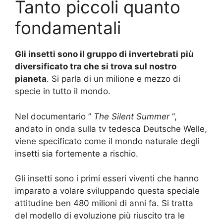
Tanto piccoli quanto
fondamentali
Gli insetti sono il ​​gruppo di invertebrati più
diversificato tra che si trova sul nostro
pianeta
. S
i parla di un milione e mezzo di
specie in tutto il mondo.
Nel documentario ”
The Silent Summer
“,
andato in onda sulla tv tedesca Deutsche Welle,
viene specificato come il mondo naturale degli
insetti sia fortemente a rischio.
Gli insetti sono i primi esseri viventi che hanno
imparato a volare sviluppando questa speciale
attitudine ben 480 milioni di anni fa.
Si tratta
del modello di evoluzione più riuscito tra le