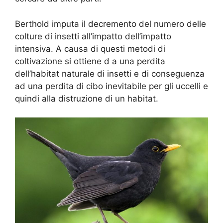
Berthold imputa il decremento del numero delle
colture di insetti all’impatto dell’impatto
intensiva.
A causa di questi metodi di
coltivazione si ottiene d
a una perdita
dell’habitat naturale di insetti e di conseguenza
ad una perdita di cibo inevitabile per gli uccelli e
quindi alla distruzione di un habitat.