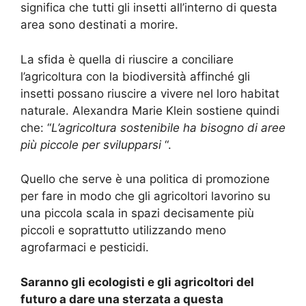
significa che tutti gli insetti all’interno di questa
area sono destinati a morire.
La sfida è quella di riuscire a conciliare
l’agricoltura con la biodiversità affinché gli
insetti possano riuscire a vivere nel loro habitat
naturale.
Alexandra Marie Klein sostiene quindi
che: “
L’agricoltura sostenibile ha bisogno di aree
più piccole per svilupparsi
“.
Quello che serve è una politica di promozione
per fare in modo che gli agricoltori lavorino su
una piccola scala in spazi decisamente più
piccoli e soprattutto utilizzando meno
agrofarmaci e pesticidi.
Saranno gli ecologisti e gli agricoltori del
futuro a dare una sterzata a questa