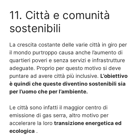
11. Città e comunità
sostenibili
La crescita costante delle varie città in giro per
il mondo purtroppo causa anche l’aumento di
quartieri poveri e senza servizi e infrastrutture
adeguate.
Proprio per questo motivo si deve
puntare ad avere città più inclusive.
L’obiettivo
è quindi che queste diventino sostenibili sia
per l’uomo che per l’ambiente.
Le città sono infatti il ​​maggior centro di
emissione di gas serra, altro motivo per
accelerare la loro
transizione energetica ed
ecologica
.