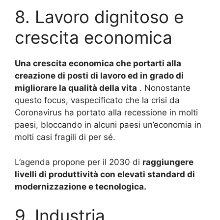
8. Lavoro dignitoso e
crescita economica
Una crescita economica che portarti alla
creazione di posti di lavoro
ed in grado di
migliorare la qualità della vita
.
Nonostante
questo focus, vaspecificato che la crisi da
Coronavirus ha portato alla recessione in molti
paesi,
bloccando in alcuni paesi un’economia in
molti casi fragili di per sé.
L’agenda propone per il 2030 di
raggiungere
livelli di produttività con elevati standard di
modernizzazione e tecnologica.
9. Industria,