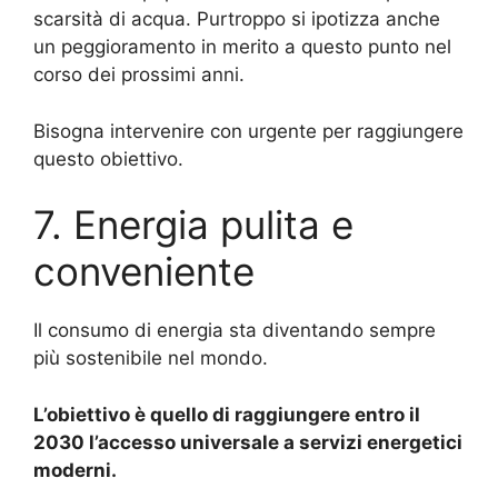
scarsità di acqua.
Purtroppo si ipotizza anche
un peggioramento in merito a questo punto nel
corso dei prossimi anni.
Bisogna intervenire con urgente per raggiungere
questo obiettivo.
7. Energia pulita e
conveniente
Il consumo di energia sta diventando sempre
più sostenibile nel mondo.
L’obiettivo è quello di raggiungere entro il
2030 l’accesso universale a servizi energetici
moderni.