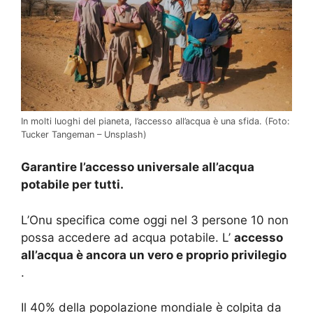
In molti luoghi del pianeta, l’accesso all’acqua è una sfida.
(Foto:
Tucker Tangeman – Unsplash)
Garantire l’accesso universale all’acqua
potabile per tutti.
L’Onu specifica come oggi nel 3 persone 10 non
possa accedere ad acqua potabile.
L’
accesso
all’acqua è ancora un vero e proprio privilegio
.
Il 40% della popolazione mondiale è colpita da