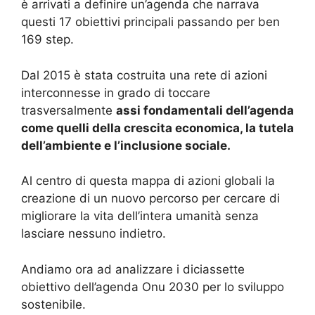
è arrivati ​​a definire un’agenda che narrava
questi 17 obiettivi principali passando per ben
169 step.
Dal 2015 è stata costruita una rete di azioni
interconnesse in grado di toccare
trasversalmente
assi fondamentali dell’agenda
come quelli della crescita economica, la tutela
dell’ambiente e l’inclusione sociale.
Al centro di questa mappa di azioni globali la
creazione di un nuovo percorso per cercare di
migliorare la vita dell’intera umanità senza
lasciare nessuno indietro.
Andiamo ora ad analizzare i diciassette
obiettivo dell’agenda Onu 2030 per lo sviluppo
sostenibile.