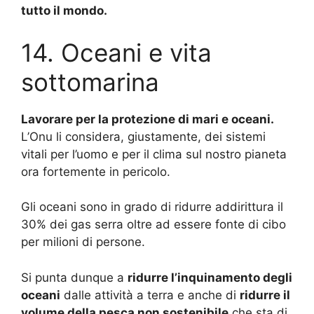
tutto il mondo.
14. Oceani e vita
sottomarina
Lavorare per la protezione di mari e oceani.
L’Onu li considera, giustamente, dei sistemi
vitali per l’uomo e per il clima sul nostro pianeta
ora fortemente in pericolo.
Gli oceani sono in grado di ridurre addirittura il
30% dei gas serra oltre ad essere fonte di cibo
per milioni di persone.
Si punta dunque a
ridurre l’inquinamento degli
oceani
dalle attività a terra e anche di
ridurre il
volume della pesca non sostenibile
che sta di