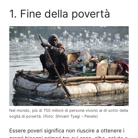
1. Fine della povertà
Nel mondo, più di 750 milioni di persone vivono al di sotto della
soglia di povertà.
(Foto: Shivam Tyagi – Pexels)
Essere poveri significa non riuscire a ottenere i