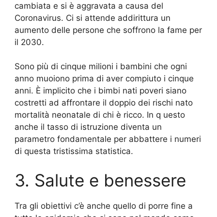
cambiata e si è aggravata a causa del
Coronavirus.
Ci si attende addirittura un
aumento delle persone che soffrono la fame per
il 2030.
Sono più di cinque milioni i bambini che ogni
anno muoiono prima di aver compiuto i cinque
anni.
È implicito che i bimbi nati poveri siano
costretti ad affrontare il doppio dei rischi nato
mortalità neonatale di chi è ricco.
In q
uesto
anche il tasso di istruzione diventa un
parametro fondamentale per abbattere i numeri
di questa tristissima statistica.
3. Salute e benessere
Tra gli obiettivi c’è anche quello di porre fine a