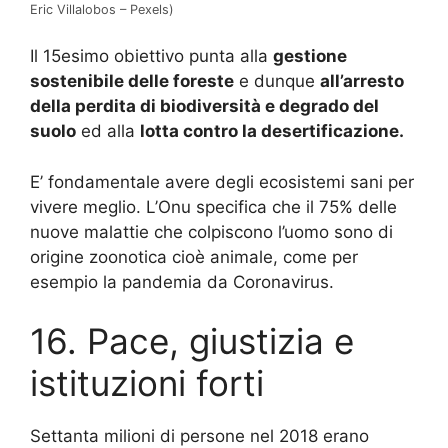
Eric Villalobos – Pexels)
Il 15esimo obiettivo punta alla
gestione
sostenibile delle foreste
e dunque
all’arresto
della perdita di biodiversità e degrado del
suolo
ed alla
lotta contro la desertificazione.
E’ fondamentale avere degli ecosistemi sani per
vivere meglio.
L’Onu specifica che il 75% delle
nuove malattie che colpiscono l’uomo sono di
origine zoonotica cioè animale, come per
esempio la pandemia da Coronavirus.
16. Pace, giustizia e
istituzioni forti
Settanta milioni di persone nel 2018 erano