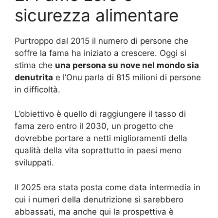
sicurezza alimentare
Purtroppo dal 2015 il numero di persone che
soffre la fama ha iniziato a crescere.
Oggi si
stima che
una persona su nove nel mondo sia
denutrita
e l’Onu parla di 815 milioni di persone
in difficoltà.
L’obiettivo è quello di raggiungere il tasso di
fama zero entro il 2030, un progetto che
dovrebbe portare a netti miglioramenti della
qualità della vita soprattutto in paesi meno
sviluppati.
Il 2025 era stata posta come data intermedia in
cui i numeri della denutrizione si sarebbero
abbassati, ma anche qui la prospettiva è