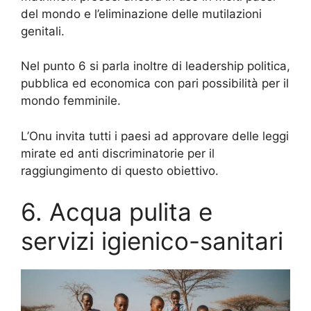
del mondo e l’eliminazione delle mutilazioni
genitali.
Nel punto 6 si parla inoltre di leadership politica,
pubblica ed economica con pari possibilità per il
mondo femminile.
L’Onu invita tutti i paesi ad approvare delle leggi
mirate ed anti discriminatorie per il
raggiungimento di questo obiettivo.
6. Acqua pulita e
servizi igienico-sanitari