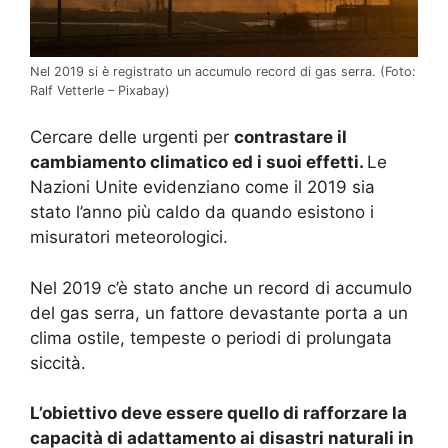
Nel 2019 si è registrato un accumulo record di gas serra.
(Foto:
Ralf Vetterle – Pixabay)
Cercare delle urgenti per
contrastare il
cambiamento climatico ed i suoi effetti.
Le
Nazioni Unite evidenziano come il 2019 sia
stato l’anno più caldo da quando esistono i
misuratori meteorologici.
Nel 2019 c’è stato anche un record di accumulo
del gas serra, un fattore devastante porta a un
clima ostile, tempeste o periodi di prolungata
siccità.
L’obiettivo deve essere quello di rafforzare la
capacità di adattamento ai disastri naturali in