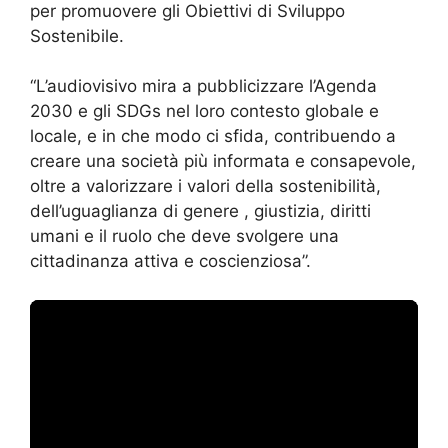
per promuovere gli Obiettivi di Sviluppo
Sostenibile.
“L’audiovisivo mira a pubblicizzare l’Agenda
2030 e gli SDGs nel loro contesto globale e
locale, e in che modo ci sfida, contribuendo a
creare una società più informata e consapevole,
oltre a valorizzare i valori della sostenibilità,
dell’uguaglianza di genere , giustizia, diritti
umani e il ruolo che deve svolgere una
cittadinanza attiva e coscienziosa”.