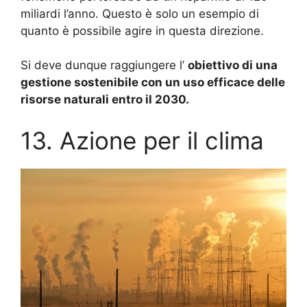
miliardi l’anno.
Questo è solo un esempio di
quanto è possibile agire in questa direzione.
Si deve dunque raggiungere l’
obiettivo di una
gestione sostenibile con un uso efficace delle
risorse naturali entro il 2030.
13. Azione per il clima