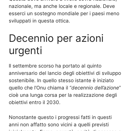
nazionale, ma anche locale e regionale.
Deve
esserci un sostegno mondiale per i paesi meno
sviluppati in questa ottica.
Decennio per azioni
urgenti
Il settembre scorso ha portato al quinto
anniversario del lancio degli obiettivi di sviluppo
sostenibile.
In quello stesso istante è iniziato
quello che l’Onu chiama il “
decennio dell’azione
”
cioè una lunga corsa per la realizzazione degli
obiettivi entro il 2030.
Nonostante questo i progressi fatti in questi
anni non affatto sono vicini a quelli previsti