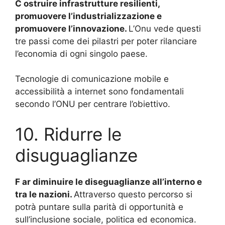
C
ostruire infrastrutture resilienti,
promuovere l’industrializzazione e
promuovere l’innovazione.
L’Onu vede questi
tre passi come dei pilastri per poter rilanciare
l’economia di ogni singolo paese.
Tecnologie di comunicazione mobile e
accessibilità a internet sono fondamentali
secondo l’ONU per centrare l’obiettivo.
10. Ridurre le
disuguaglianze
F
ar diminuire le diseguaglianze all’interno e
tra le nazioni.
Attraverso questo percorso si
potrà puntare sulla parità di opportunità e
sull’inclusione sociale, politica ed economica.