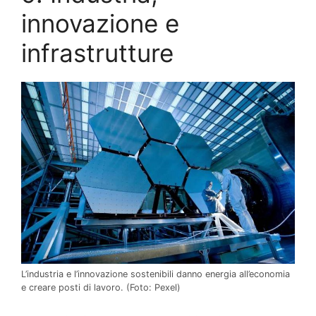
innovazione e
infrastrutture
L’industria e l’innovazione sostenibili danno energia all’economia
e creare posti di lavoro.
(Foto: Pexel)