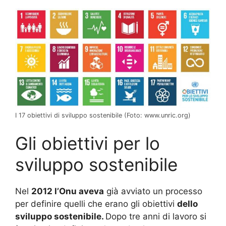
I 17 obiettivi di sviluppo sostenibile (Foto: www.unric.org)
Gli obiettivi per lo
sviluppo sostenibile
Nel
2012 l’Onu aveva
già avviato un processo
per definire quelli che erano gli obiettivi
dello
sviluppo sostenibile.
Dopo tre anni di lavoro si