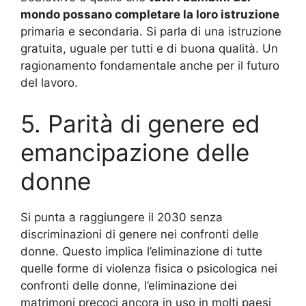
mondo possano completare la loro istruzione
primaria e secondaria.
Si parla di una istruzione
gratuita, uguale per tutti e di buona qualità.
Un
ragionamento fondamentale anche per il futuro
del lavoro.
5. Parità di genere ed
emancipazione delle
donne
Si punta a raggiungere il 2030 senza
discriminazioni di genere nei confronti delle
donne.
Questo implica l’eliminazione di tutte
quelle forme di violenza fisica o psicologica nei
confronti delle donne, l’eliminazione dei
matrimoni precoci ancora in uso in molti paesi