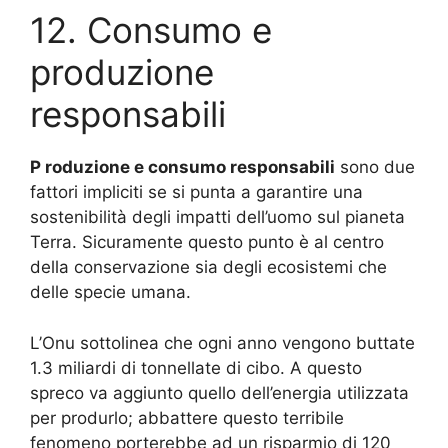
12. Consumo e
produzione
responsabili
P
roduzione e consumo responsabili
sono due
fattori impliciti se si punta a garantire una
sostenibilità degli impatti dell’uomo sul pianeta
Terra.
Sicuramente questo punto è al centro
della conservazione sia degli ecosistemi che
delle specie umana.
L’Onu sottolinea che ogni anno vengono buttate
1.3 miliardi di tonnellate di cibo.
A questo
spreco va aggiunto quello dell’energia utilizzata
per produrlo;
abbattere questo terribile
fenomeno porterebbe ad un risparmio di 120