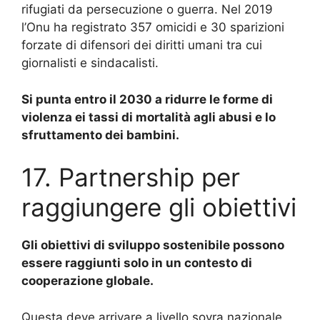
rifugiati da persecuzione o guerra.
Nel 2019
l’Onu ha registrato 357 omicidi e 30 sparizioni
forzate di difensori dei diritti umani tra cui
giornalisti e sindacalisti.
Si punta entro il 2030 a ridurre le forme di
violenza ei tassi di mortalità agli abusi e lo
sfruttamento dei bambini.
17. Partnership per
raggiungere gli obiettivi
Gli obiettivi di sviluppo sostenibile possono
essere raggiunti solo in un contesto di
cooperazione globale.
Questa deve arrivare a livello sovra nazionale,