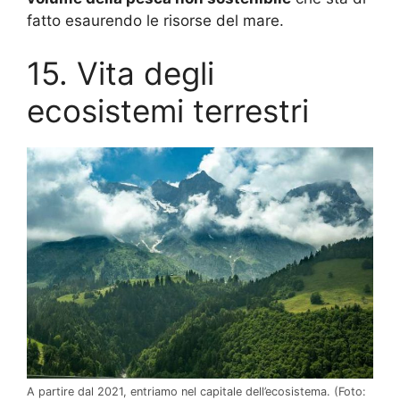
fatto esaurendo le risorse del mare.
15. Vita degli
ecosistemi terrestri
A partire dal 2021, entriamo nel capitale dell’ecosistema.
(Foto: