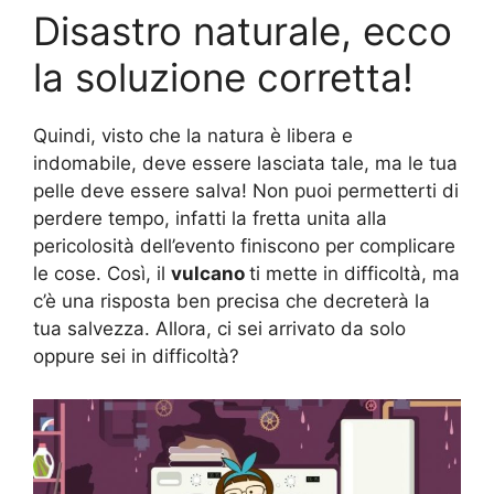
Disastro naturale, ecco
la soluzione corretta!
Quindi, visto che la natura è libera e
indomabile, deve essere lasciata tale, ma le tua
pelle deve essere salva! Non puoi permetterti di
perdere tempo, infatti la fretta unita alla
pericolosità dell’evento finiscono per complicare
le cose. Così, il
vulcano
ti mette in difficoltà, ma
c’è una risposta ben precisa che decreterà la
tua salvezza. Allora, ci sei arrivato da solo
oppure sei in difficoltà?