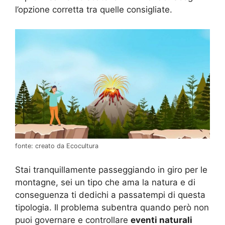
l’opzione corretta tra quelle consigliate.
fonte: creato da Ecocultura
Stai tranquillamente passeggiando in giro per le
montagne, sei un tipo che ama la natura e di
conseguenza ti dedichi a passatempi di questa
tipologia. Il problema subentra quando però non
puoi governare e controllare
eventi naturali