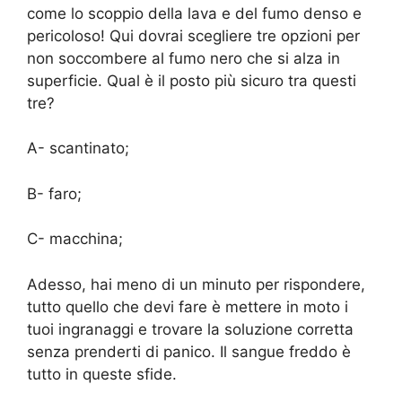
come lo scoppio della lava e del fumo denso e
pericoloso! Qui dovrai scegliere tre opzioni per
non soccombere al fumo nero che si alza in
superficie. Qual è il posto più sicuro tra questi
tre?
A- scantinato;
B- faro;
C- macchina;
Adesso, hai meno di un minuto per rispondere,
tutto quello che devi fare è mettere in moto i
tuoi ingranaggi e trovare la soluzione corretta
senza prenderti di panico. Il sangue freddo è
tutto in queste sfide.