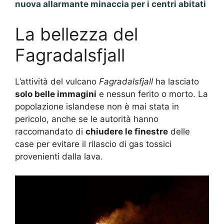
nuova allarmante minaccia per i centri abitati
La bellezza del
Fagradalsfjall
L’attività del vulcano
Fagradalsfjall
ha lasciato
solo belle immagini
e nessun ferito o morto. La
popolazione islandese non è mai stata in
pericolo, anche se le autorità hanno
raccomandato di
chiudere le finestre
delle
case per evitare il rilascio di gas tossici
provenienti dalla lava.