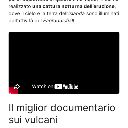
realizzato
una cattura notturna dell’eruzione
,
dove il cielo e la terra dell’
Islanda
sono illuminati
dall’attività del
Fagradalsfjall
.
Il miglior documentario
sui vulcani