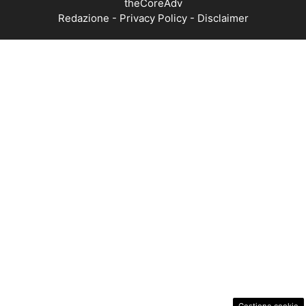
Redazione
-
Privacy Policy
-
Disclaimer