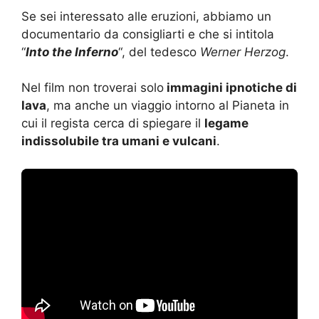
Se sei interessato alle eruzioni, abbiamo un
documentario da consigliarti e che si intitola
“
Into the Inferno
“, del tedesco
Werner Herzog
.
Nel film non troverai solo
immagini ipnotiche di
lava
, ma anche un viaggio intorno al Pianeta in
cui il regista cerca di spiegare il
legame
indissolubile tra umani e vulcani
.