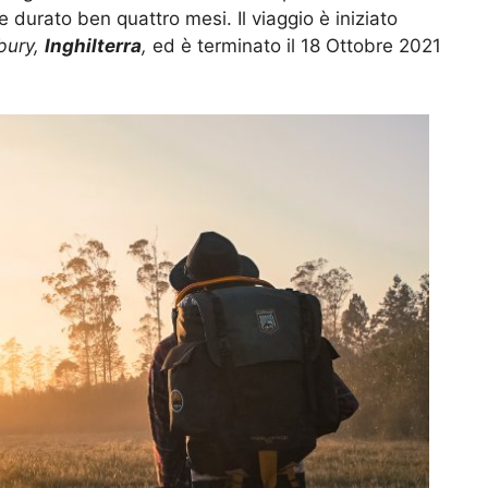
 durato ben quattro mesi. Il viaggio è iniziato
bury,
Inghilterra
,
ed è terminato il 18 Ottobre 2021