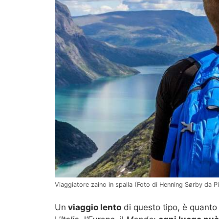
Viaggiatore zaino in spalla (Foto di Henning Sørby da P
Un
viaggio lento
di questo tipo, è quanto